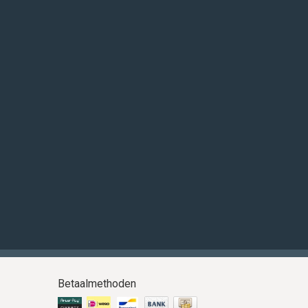
Betaalmethoden