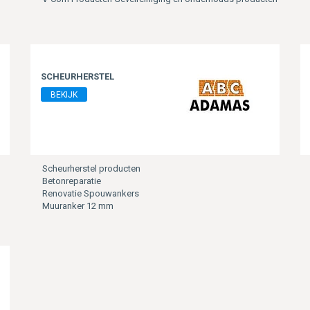
SCHEURHERSTEL
BEKIJK
Scheurherstel producten
Betonreparatie
Renovatie Spouwankers
Muuranker 12 mm