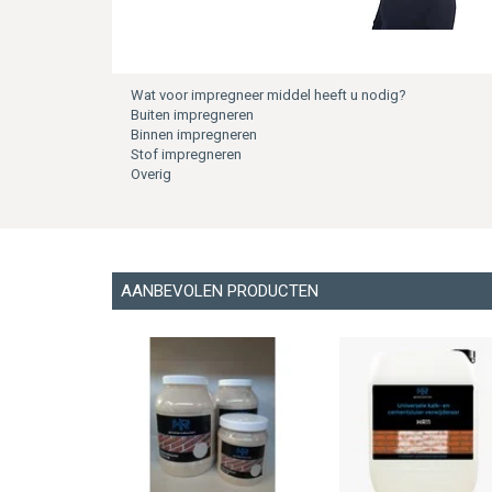
Wat voor impregneer middel heeft u nodig?
Buiten impregneren
Binnen impregneren
Stof impregneren
Overig
AANBEVOLEN PRODUCTEN