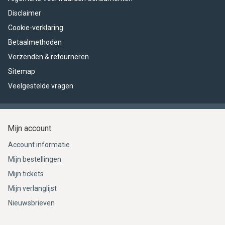
Disclaimer
Cookie-verklaring
Betaalmethoden
Verzenden & retourneren
Sitemap
Veelgestelde vragen
Mijn account
Account informatie
Mijn bestellingen
Mijn tickets
Mijn verlanglijst
Nieuwsbrieven