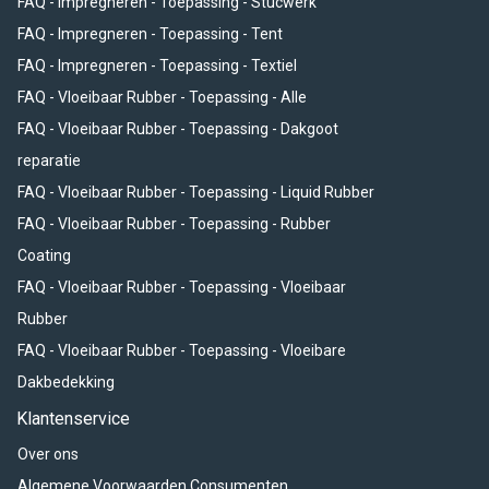
FAQ - Impregneren - Toepassing - Stucwerk
FAQ - Impregneren - Toepassing - Tent
FAQ - Impregneren - Toepassing - Textiel
FAQ - Vloeibaar Rubber - Toepassing - Alle
FAQ - Vloeibaar Rubber - Toepassing - Dakgoot
reparatie
FAQ - Vloeibaar Rubber - Toepassing - Liquid Rubber
FAQ - Vloeibaar Rubber - Toepassing - Rubber
Coating
FAQ - Vloeibaar Rubber - Toepassing - Vloeibaar
Rubber
FAQ - Vloeibaar Rubber - Toepassing - Vloeibare
Dakbedekking
Klantenservice
Over ons
Algemene Voorwaarden Consumenten