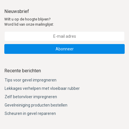
Nieuwsbrief
Wilt u op de hoogte blijven?
Word lid van onze mailinglijst:
Abonneer
Recente berichten
Tips voor gevel impregneren
Lekkages verhelpen met vloeibaar rubber
Zelf betonvloer impregneren
Gevelreiniging producten bestellen
Scheuren in gevel repareren