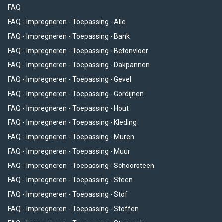
FAQ
FAQ - Impregneren - Toepassing - Alle
FAQ - Impregneren - Toepassing - Bank
FAQ - Impregneren - Toepassing - Betonvloer
FAQ - Impregneren - Toepassing - Dakpannen
FAQ - Impregneren - Toepassing - Gevel
FAQ - Impregneren - Toepassing - Gordijnen
FAQ - Impregneren - Toepassing - Hout
FAQ - Impregneren - Toepassing - Kleding
FAQ - Impregneren - Toepassing - Muren
FAQ - Impregneren - Toepassing - Muur
FAQ - Impregneren - Toepassing - Schoorsteen
FAQ - Impregneren - Toepassing - Steen
FAQ - Impregneren - Toepassing - Stof
FAQ - Impregneren - Toepassing - Stoffen