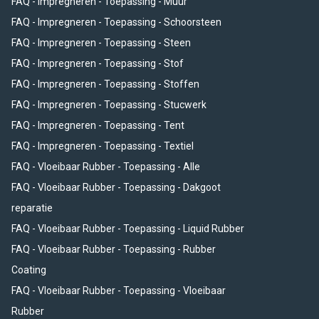
FAQ - Impregneren - Toepassing - Muur
FAQ - Impregneren - Toepassing - Schoorsteen
FAQ - Impregneren - Toepassing - Steen
FAQ - Impregneren - Toepassing - Stof
FAQ - Impregneren - Toepassing - Stoffen
FAQ - Impregneren - Toepassing - Stucwerk
FAQ - Impregneren - Toepassing - Tent
FAQ - Impregneren - Toepassing - Textiel
FAQ - Vloeibaar Rubber - Toepassing - Alle
FAQ - Vloeibaar Rubber - Toepassing - Dakgoot
reparatie
FAQ - Vloeibaar Rubber - Toepassing - Liquid Rubber
FAQ - Vloeibaar Rubber - Toepassing - Rubber
Coating
FAQ - Vloeibaar Rubber - Toepassing - Vloeibaar
Rubber