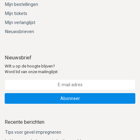
Mijn bestellingen
Mijn tickets
Mijn verlanglijst
Nieuwsbrieven
Nieuwsbrief
Wilt u op de hoogte blijven?
Word lid van onze mailinglijst:
Abonneer
Recente berichten
Tips voor gevel impregneren