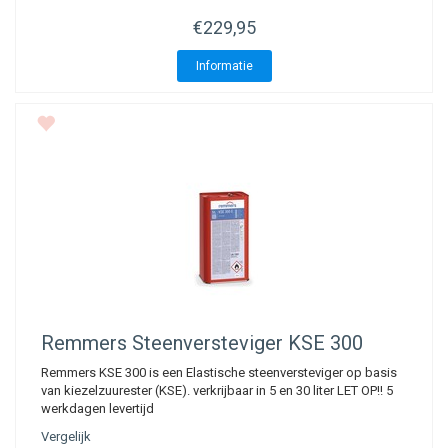
€229,95
Informatie
Remmers
Steenversteviger KSE 300
Remmers KSE 300 is een Elastische steenversteviger op basis
van kiezelzuurester (KSE). verkrijbaar in 5 en 30 liter LET OP!! 5
werkdagen levertijd
Vergelijk