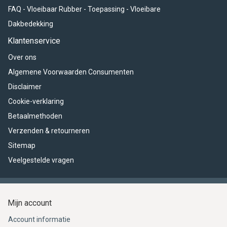
FAQ - Vloeibaar Rubber - Toepassing - Vloeibare
Dakbedekking
Klantenservice
Over ons
Algemene Voorwaarden Consumenten
Disclaimer
Cookie-verklaring
Betaalmethoden
Verzenden & retourneren
Sitemap
Veelgestelde vragen
Mijn account
Account informatie