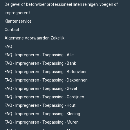
De gevel of betonvloer professioneel laten reinigen, voegen of
impregneren?
Klantenservice
Contact
Algemene Voorwaarden Zakelijk
FAQ
FAQ - Impregneren - Toepassing - Alle
FAQ - Impregneren - Toepassing - Bank
FAQ - Impregneren - Toepassing - Betonvloer
FAQ - Impregneren - Toepassing - Dakpannen
FAQ - Impregneren - Toepassing - Gevel
FAQ - Impregneren - Toepassing - Gordijnen
FAQ - Impregneren - Toepassing - Hout
FAQ - Impregneren - Toepassing - Kleding
FAQ - Impregneren - Toepassing - Muren