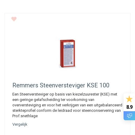
Remmers
Steenversteviger KSE 100
Een Steenversteviger op basis van kiezelzuurester (KSE) met
een geringe gelafscheiding ter voorkoming van
overversteviging en voor het verkrijgen van een uitgebalanceerd
8.9
sterkteprofiel conform de leidraad voor steenconservering van
Prof.snethlage
Vergelijk