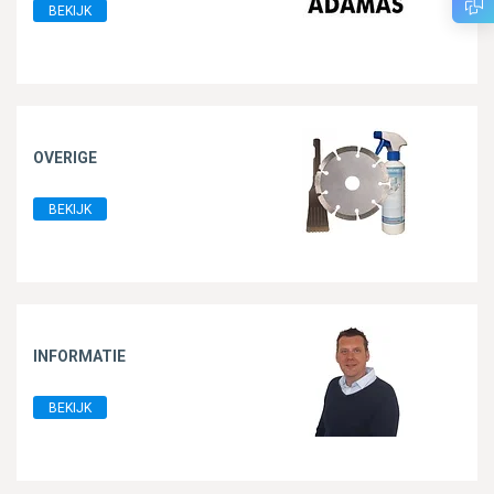
BEKIJK
OVERIGE
BEKIJK
INFORMATIE
BEKIJK