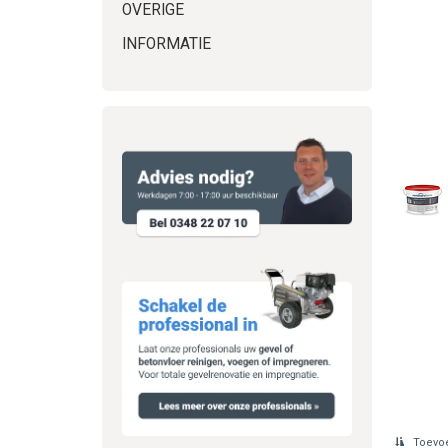
OVERIGE
INFORMATIE
Toevoe