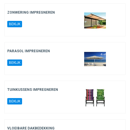
ZONWERING IMPREGNEREN
BEKIJK
PARASOL IMPREGNEREN
BEKIJK
TUINKUSSENS IMPREGNEREN
BEKIJK
VLOEIBARE DAKBEDEKKING