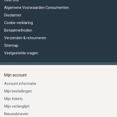
Over ons
Algemene Voorwaarden Consumenten
Disclaimer
Cookie-verklaring
Betaalmethoden
Verzenden & retourneren
Sitemap
Veelgestelde vragen
Mijn account
Account informatie
Mijn bestellingen
Mijn tickets
Mijn verlanglijst
Nieuwsbrieven