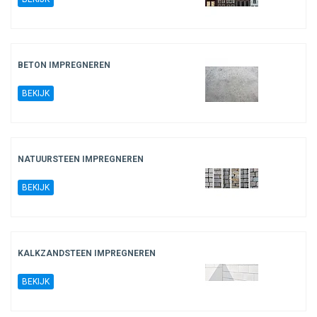
BETON IMPREGNEREN
BEKIJK
NATUURSTEEN IMPREGNEREN
BEKIJK
KALKZANDSTEEN IMPREGNEREN
BEKIJK