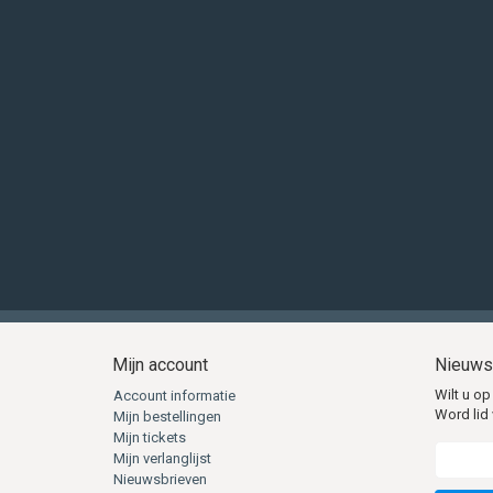
Mijn account
Nieuws
Wilt u op
Account informatie
Word lid 
Mijn bestellingen
Mijn tickets
Mijn verlanglijst
Nieuwsbrieven