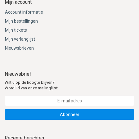
Mijn account
Account informatie
Mijn bestellingen
Mijn tickets
Mijn verlanglijst
Nieuwsbrieven
Nieuwsbrief
Wilt u op de hoogte blijven?
Word lid van onze mailinglijst:
Abonneer
Recente berichten