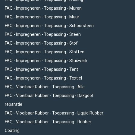
FAQ - Impregneren - Toepassing - Muren
FAQ - Impregneren - Toepassing - Muur
FAQ - Impregneren - Toepassing - Schoorsteen
FAQ - Impregneren - Toepassing - Steen
FAQ - Impregneren - Toepassing - Stof
FAQ - Impregneren - Toepassing - Stoffen
FAQ - Impregneren - Toepassing - Stucwerk
FAQ - Impregneren - Toepassing - Tent
FAQ - Impregneren - Toepassing - Textiel
FAQ - Vloeibaar Rubber - Toepassing - Alle
FAQ - Vloeibaar Rubber - Toepassing - Dakgoot
reparatie
FAQ - Vloeibaar Rubber - Toepassing - Liquid Rubber
FAQ - Vloeibaar Rubber - Toepassing - Rubber
Coating