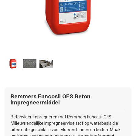
Remmers
Funcosil OFS Beton
impregneermiddel
Betonvloer impregneren met Remmers Funcosil OFS.
Milieuvriendelijke impregneervloeistof op waterbasis die
uitermate geschikt is voor vloeren binnen en buiten. Maak