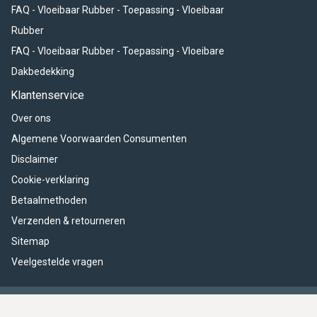
FAQ - Vloeibaar Rubber - Toepassing - Vloeibaar
Rubber
FAQ - Vloeibaar Rubber - Toepassing - Vloeibare
Dakbedekking
Klantenservice
Over ons
Algemene Voorwaarden Consumenten
Disclaimer
Cookie-verklaring
Betaalmethoden
Verzenden & retourneren
Sitemap
Veelgestelde vragen