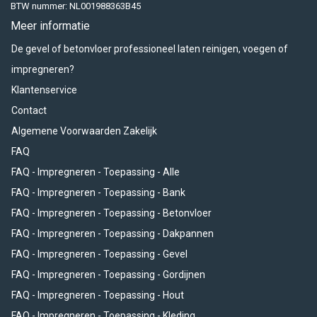
BTW nummer: NL001988363B45
Meer informatie
De gevel of betonvloer professioneel laten reinigen, voegen of
impregneren?
Klantenservice
Contact
Algemene Voorwaarden Zakelijk
FAQ
FAQ - Impregneren - Toepassing - Alle
FAQ - Impregneren - Toepassing - Bank
FAQ - Impregneren - Toepassing - Betonvloer
FAQ - Impregneren - Toepassing - Dakpannen
FAQ - Impregneren - Toepassing - Gevel
FAQ - Impregneren - Toepassing - Gordijnen
FAQ - Impregneren - Toepassing - Hout
FAQ - Impregneren - Toepassing - Kleding