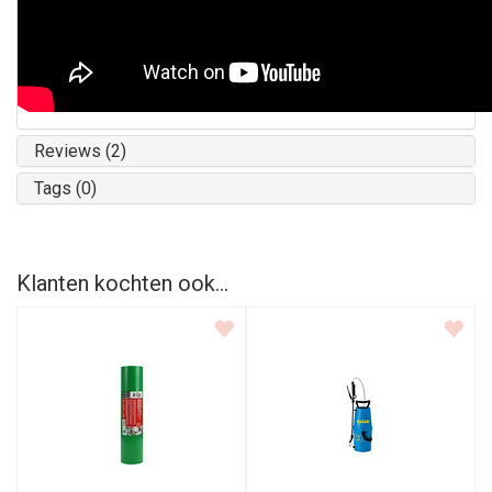
Reviews (2)
Tags (0)
Klanten kochten ook...