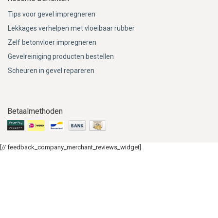
Tips voor gevel impregneren
Lekkages verhelpen met vloeibaar rubber
Zelf betonvloer impregneren
Gevelreiniging producten bestellen
Scheuren in gevel repareren
Betaalmethoden
[// feedback_company_merchant_reviews_widget]