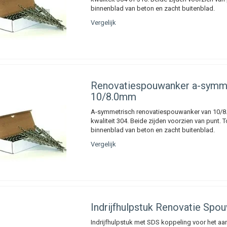
binnenblad van beton en zacht buitenblad.
Vergelijk
Renovatiespouwanker a-symme
10/8.0mm
A-symmetrisch renovatiespouwanker van 10/8
kwaliteit 304. Beide zijden voorzien van punt. 
binnenblad van beton en zacht buitenblad.
Vergelijk
Indrijfhulpstuk Renovatie Spo
Indrijfhulpstuk met SDS koppeling voor het a