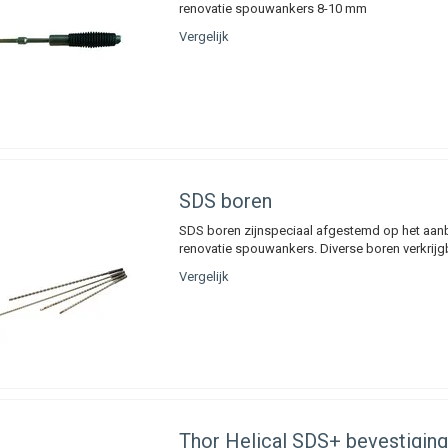
renovatie spouwankers 8-10 mm
Vergelijk
SDS boren
SDS boren zijnspeciaal afgestemd op het aan
renovatie spouwankers. Diverse boren verkrijg
Vergelijk
Thor Helical SDS+ bevestiging