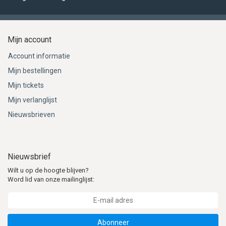
Mijn account
Account informatie
Mijn bestellingen
Mijn tickets
Mijn verlanglijst
Nieuwsbrieven
Nieuwsbrief
Wilt u op de hoogte blijven?
Word lid van onze mailinglijst:
Abonneer