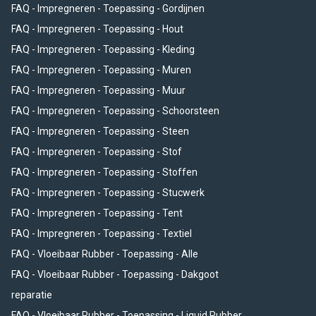
FAQ - Impregneren - Toepassing - Gordijnen
FAQ - Impregneren - Toepassing - Hout
FAQ - Impregneren - Toepassing - Kleding
FAQ - Impregneren - Toepassing - Muren
FAQ - Impregneren - Toepassing - Muur
FAQ - Impregneren - Toepassing - Schoorsteen
FAQ - Impregneren - Toepassing - Steen
FAQ - Impregneren - Toepassing - Stof
FAQ - Impregneren - Toepassing - Stoffen
FAQ - Impregneren - Toepassing - Stucwerk
FAQ - Impregneren - Toepassing - Tent
FAQ - Impregneren - Toepassing - Textiel
FAQ - Vloeibaar Rubber - Toepassing - Alle
FAQ - Vloeibaar Rubber - Toepassing - Dakgoot
reparatie
FAQ - Vloeibaar Rubber - Toepassing - Liquid Rubber