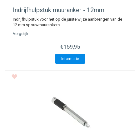
Indrijfhulpstuk muuranker - 12mm
Indrijfhulpstuk voor het op de juiste wijze aanbrengen van de
12 mm spouwmuurankers.
Vergelijk
€159,95
Informatie