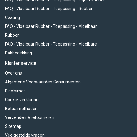
FAQ - Vloeibaar Rubber - Toepassing - Rubber
Coating
FAQ - Vloeibaar Rubber - Toepassing - Vloeibaar
Rubber
FAQ - Vloeibaar Rubber - Toepassing - Vloeibare
Dakbedekking
Klantenservice
Over ons
Algemene Voorwaarden Consumenten
Disclaimer
Cookie-verklaring
Betaalmethoden
Verzenden & retourneren
Sitemap
Veelgestelde vragen