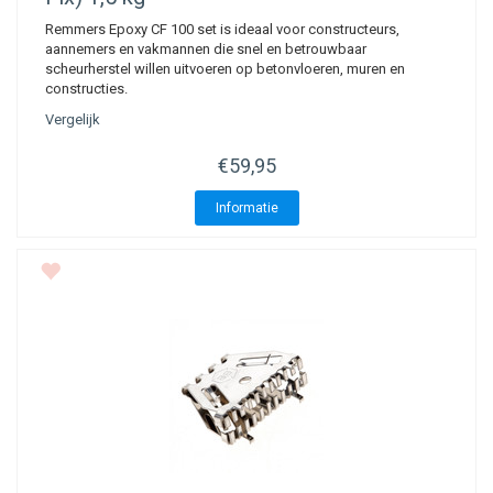
Remmers Epoxy CF 100 set is ideaal voor constructeurs,
aannemers en vakmannen die snel en betrouwbaar
scheurherstel willen uitvoeren op betonvloeren, muren en
constructies.
Vergelijk
€59,95
Informatie