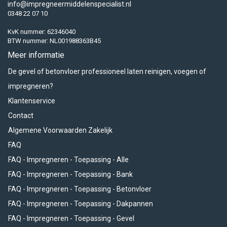
info@impregneermiddelenspecialist.nl
0348 22 07 10
KvK nummer: 62346040
BTW nummer: NL001988363B45
Meer informatie
De gevel of betonvloer professioneel laten reinigen, voegen of
impregneren?
Klantenservice
Contact
Algemene Voorwaarden Zakelijk
FAQ
FAQ - Impregneren - Toepassing - Alle
FAQ - Impregneren - Toepassing - Bank
FAQ - Impregneren - Toepassing - Betonvloer
FAQ - Impregneren - Toepassing - Dakpannen
FAQ - Impregneren - Toepassing - Gevel