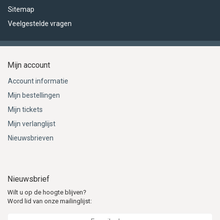
Sitemap
Veelgestelde vragen
Mijn account
Account informatie
Mijn bestellingen
Mijn tickets
Mijn verlanglijst
Nieuwsbrieven
Nieuwsbrief
Wilt u op de hoogte blijven?
Word lid van onze mailinglijst: