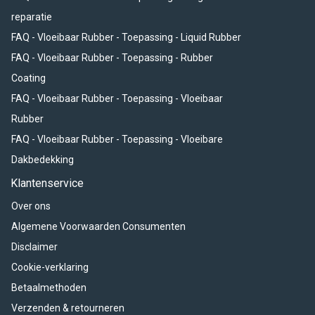
reparatie
FAQ - Vloeibaar Rubber - Toepassing - Liquid Rubber
FAQ - Vloeibaar Rubber - Toepassing - Rubber
Coating
FAQ - Vloeibaar Rubber - Toepassing - Vloeibaar
Rubber
FAQ - Vloeibaar Rubber - Toepassing - Vloeibare
Dakbedekking
Klantenservice
Over ons
Algemene Voorwaarden Consumenten
Disclaimer
Cookie-verklaring
Betaalmethoden
Verzenden & retourneren