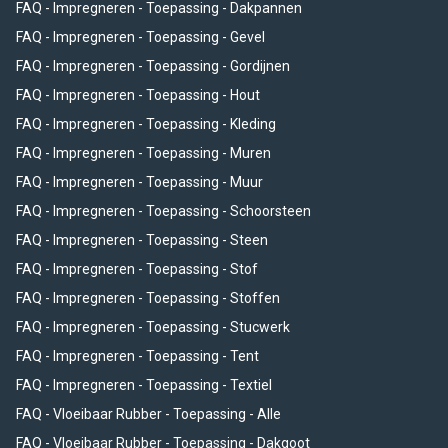
FAQ - Impregneren - Toepassing - Dakpannen
FAQ - Impregneren - Toepassing - Gevel
FAQ - Impregneren - Toepassing - Gordijnen
FAQ - Impregneren - Toepassing - Hout
FAQ - Impregneren - Toepassing - Kleding
FAQ - Impregneren - Toepassing - Muren
FAQ - Impregneren - Toepassing - Muur
FAQ - Impregneren - Toepassing - Schoorsteen
FAQ - Impregneren - Toepassing - Steen
FAQ - Impregneren - Toepassing - Stof
FAQ - Impregneren - Toepassing - Stoffen
FAQ - Impregneren - Toepassing - Stucwerk
FAQ - Impregneren - Toepassing - Tent
FAQ - Impregneren - Toepassing - Textiel
FAQ - Vloeibaar Rubber - Toepassing - Alle
FAQ - Vloeibaar Rubber - Toepassing - Dakgoot