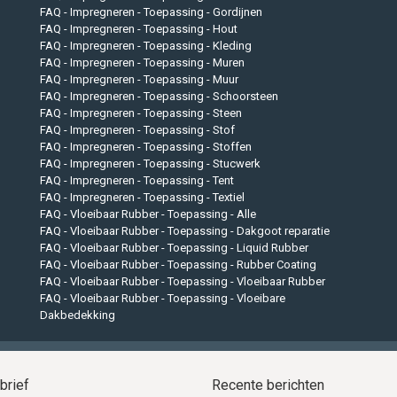
FAQ - Impregneren - Toepassing - Gordijnen
FAQ - Impregneren - Toepassing - Hout
FAQ - Impregneren - Toepassing - Kleding
FAQ - Impregneren - Toepassing - Muren
FAQ - Impregneren - Toepassing - Muur
FAQ - Impregneren - Toepassing - Schoorsteen
FAQ - Impregneren - Toepassing - Steen
FAQ - Impregneren - Toepassing - Stof
FAQ - Impregneren - Toepassing - Stoffen
FAQ - Impregneren - Toepassing - Stucwerk
FAQ - Impregneren - Toepassing - Tent
FAQ - Impregneren - Toepassing - Textiel
FAQ - Vloeibaar Rubber - Toepassing - Alle
FAQ - Vloeibaar Rubber - Toepassing - Dakgoot reparatie
FAQ - Vloeibaar Rubber - Toepassing - Liquid Rubber
FAQ - Vloeibaar Rubber - Toepassing - Rubber Coating
FAQ - Vloeibaar Rubber - Toepassing - Vloeibaar Rubber
FAQ - Vloeibaar Rubber - Toepassing - Vloeibare
Dakbedekking
brief
Recente berichten