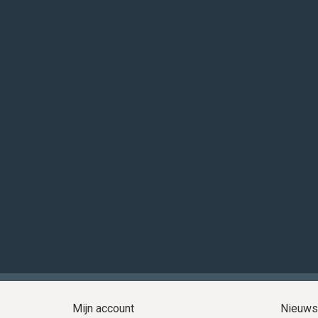
Mijn account
Nieuws