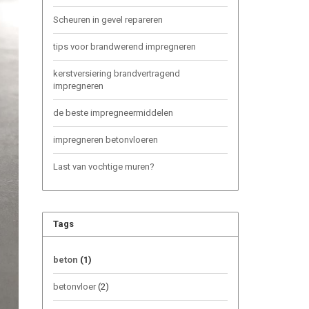
Scheuren in gevel repareren
tips voor brandwerend impregneren
kerstversiering brandvertragend
impregneren
de beste impregneermiddelen
impregneren betonvloeren
Last van vochtige muren?
Tags
beton
(1)
betonvloer
(2)