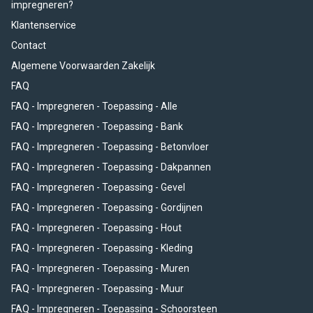
impregneren?
Klantenservice
Contact
Algemene Voorwaarden Zakelijk
FAQ
FAQ - Impregneren - Toepassing - Alle
FAQ - Impregneren - Toepassing - Bank
FAQ - Impregneren - Toepassing - Betonvloer
FAQ - Impregneren - Toepassing - Dakpannen
FAQ - Impregneren - Toepassing - Gevel
FAQ - Impregneren - Toepassing - Gordijnen
FAQ - Impregneren - Toepassing - Hout
FAQ - Impregneren - Toepassing - Kleding
FAQ - Impregneren - Toepassing - Muren
FAQ - Impregneren - Toepassing - Muur
FAQ - Impregneren - Toepassing - Schoorsteen