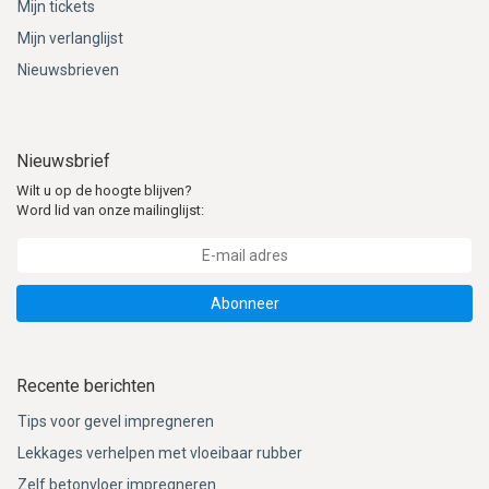
Mijn tickets
Mijn verlanglijst
Nieuwsbrieven
Nieuwsbrief
Wilt u op de hoogte blijven?
Word lid van onze mailinglijst:
Abonneer
Recente berichten
Tips voor gevel impregneren
Lekkages verhelpen met vloeibaar rubber
Zelf betonvloer impregneren