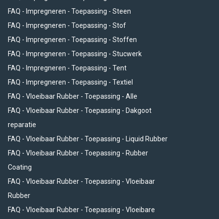
FAQ - Impregneren - Toepassing - Steen
FAQ - Impregneren - Toepassing - Stof
FAQ - Impregneren - Toepassing - Stoffen
FAQ - Impregneren - Toepassing - Stucwerk
FAQ - Impregneren - Toepassing - Tent
FAQ - Impregneren - Toepassing - Textiel
FAQ - Vloeibaar Rubber - Toepassing - Alle
FAQ - Vloeibaar Rubber - Toepassing - Dakgoot
reparatie
FAQ - Vloeibaar Rubber - Toepassing - Liquid Rubber
FAQ - Vloeibaar Rubber - Toepassing - Rubber
Coating
FAQ - Vloeibaar Rubber - Toepassing - Vloeibaar
Rubber
FAQ - Vloeibaar Rubber - Toepassing - Vloeibare