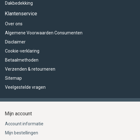
Dakbedekking
Klantenservice
Over ons
Algemene Voorwaarden Consumenten
Disclaimer
Cookie-verklaring
Betaalmethoden
Verzenden & retourneren
Sitemap
Veelgestelde vragen
Mijn account
Account informatie
Mijn bestellingen