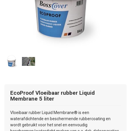
EcoProof
Vloeibaar rubber Liquid
Membrane 5 liter
Vloeibaar rubber Liquid Membrane® is een
waterafdichtende en beschermende rubbercoating en
wordt gebruikt voor het snel en eenvoudig