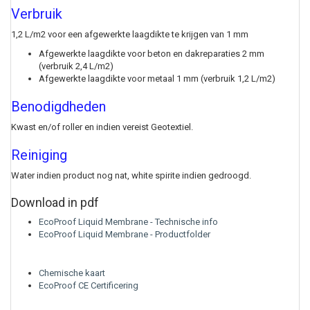
Verbruik
1,2 L/m2 voor een afgewerkte laagdikte te krijgen van 1 mm
Afgewerkte laagdikte voor beton en dakreparaties 2 mm
(verbruik 2,4 L/m2)
Afgewerkte laagdikte voor metaal 1 mm (verbruik 1,2 L/m2)
Benodigdheden
Kwast en/of roller en indien vereist Geotextiel.
Reiniging
Water indien product nog nat, white spirite indien gedroogd.
Download in pdf
EcoProof Liquid Membrane - Technische info
EcoProof Liquid Membrane - Productfolder
Chemische kaart
EcoProof CE Certificering