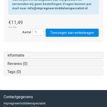
verzenden wij geen bestellingen.Vragen kunnen per
mail naar
info@impregneermiddelenspecialist.nl
€11,49
Incl. btw
Toevoegen aan winkelwagen
informatie
Reviews (0)
Tags (0)
Contactgegevens
Impregneermiddelenspecialist