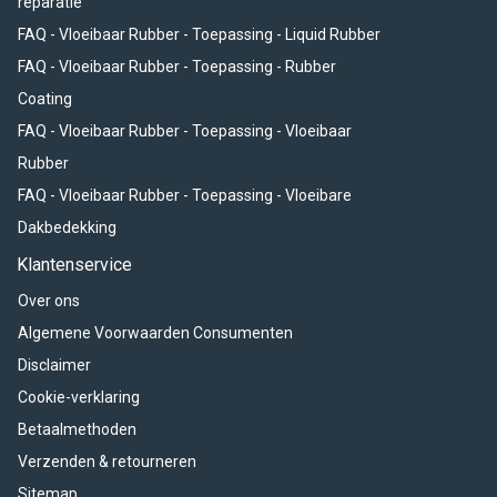
reparatie
FAQ - Vloeibaar Rubber - Toepassing - Liquid Rubber
FAQ - Vloeibaar Rubber - Toepassing - Rubber
Coating
FAQ - Vloeibaar Rubber - Toepassing - Vloeibaar
Rubber
FAQ - Vloeibaar Rubber - Toepassing - Vloeibare
Dakbedekking
Klantenservice
Over ons
Algemene Voorwaarden Consumenten
Disclaimer
Cookie-verklaring
Betaalmethoden
Verzenden & retourneren
Sitemap