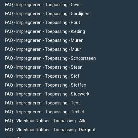
FAQ - Impregneren - Toepassing - Gevel
FAQ - Impregneren - Toepassing - Gordijnen
FAQ - Impregneren - Toepassing - Hout
FAQ - Impregneren - Toepassing - Kleding
FAQ - Impregneren - Toepassing - Muren
FAQ - Impregneren - Toepassing - Muur
FAQ - Impregneren - Toepassing - Schoorsteen
FAQ - Impregneren - Toepassing - Steen
FAQ - Impregneren - Toepassing - Stof
FAQ - Impregneren - Toepassing - Stoffen
FAQ - Impregneren - Toepassing - Stucwerk
FAQ - Impregneren - Toepassing - Tent
FAQ - Impregneren - Toepassing - Textiel
FAQ - Vloeibaar Rubber - Toepassing - Alle
FAQ - Vloeibaar Rubber - Toepassing - Dakgoot