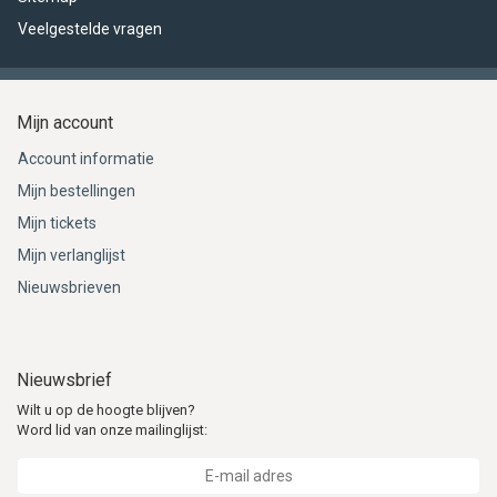
Veelgestelde vragen
Mijn account
Account informatie
Mijn bestellingen
Mijn tickets
Mijn verlanglijst
Nieuwsbrieven
Nieuwsbrief
Wilt u op de hoogte blijven?
Word lid van onze mailinglijst: