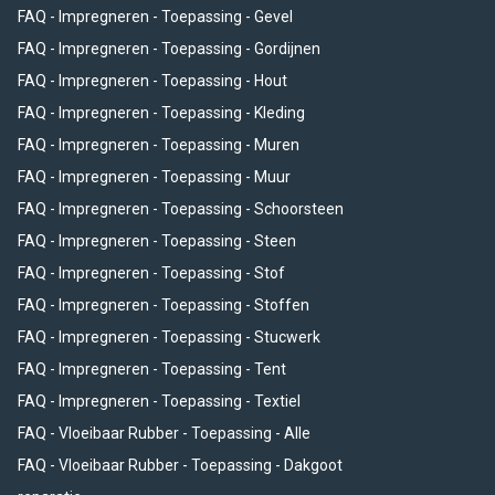
FAQ - Impregneren - Toepassing - Gevel
FAQ - Impregneren - Toepassing - Gordijnen
FAQ - Impregneren - Toepassing - Hout
FAQ - Impregneren - Toepassing - Kleding
FAQ - Impregneren - Toepassing - Muren
FAQ - Impregneren - Toepassing - Muur
FAQ - Impregneren - Toepassing - Schoorsteen
FAQ - Impregneren - Toepassing - Steen
FAQ - Impregneren - Toepassing - Stof
FAQ - Impregneren - Toepassing - Stoffen
FAQ - Impregneren - Toepassing - Stucwerk
FAQ - Impregneren - Toepassing - Tent
FAQ - Impregneren - Toepassing - Textiel
FAQ - Vloeibaar Rubber - Toepassing - Alle
FAQ - Vloeibaar Rubber - Toepassing - Dakgoot