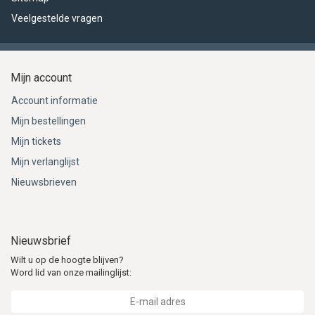
Veelgestelde vragen
Mijn account
Account informatie
Mijn bestellingen
Mijn tickets
Mijn verlanglijst
Nieuwsbrieven
Nieuwsbrief
Wilt u op de hoogte blijven?
Word lid van onze mailinglijst: