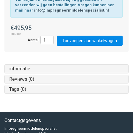
verzenden wij geen bestellingen.Vragen kunnen per
mail naar
info@impregneermiddelenspecialist.nl
€495,95
Incl. btw
Toevoegen aan winkelwagen
informatie
Reviews (0)
Tags (0)
Contactgegevens
Impregneermiddelenspecialist