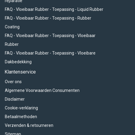
reparatie
FAQ - Vloeibaar Rubber - Toepassing - Liquid Rubber
FAQ - Vloeibaar Rubber - Toepassing - Rubber
Coating
FAQ - Vloeibaar Rubber - Toepassing - Vloeibaar
Rubber
FAQ - Vloeibaar Rubber - Toepassing - Vloeibare
Dakbedekking
Klantenservice
Over ons
Algemene Voorwaarden Consumenten
Disclaimer
Cookie-verklaring
Betaalmethoden
Verzenden & retourneren
Sitemap