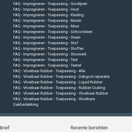
FAQ - Impregneren - Toepassing - Gordijnen
FAQ - Impregneren - Toepassing - Hout
FAQ - Impregneren - Toepassing - Kleding
FAQ - Impregneren - Toepassing - Muren
FAQ - Impregneren - Toepassing - Muur
FAQ - Impregneren - Toepassing - Schoorsteen
FAQ - Impregneren - Toepassing - Steen
FAQ - Impregneren - Toepassing - Stof
FAQ - Impregneren - Toepassing - Stoffen
FAQ - Impregneren - Toepassing - Stucwerk
FAQ - Impregneren - Toepassing - Tent
FAQ - Impregneren - Toepassing - Textiel
FAQ - Vloeibaar Rubber - Toepassing - Alle
FAQ - Vloeibaar Rubber - Toepassing - Dakgoot reparatie
FAQ - Vloeibaar Rubber - Toepassing - Liquid Rubber
FAQ - Vloeibaar Rubber - Toepassing - Rubber Coating
FAQ - Vloeibaar Rubber - Toepassing - Vloeibaar Rubber
FAQ - Vloeibaar Rubber - Toepassing - Vloeibare
Dakbedekking
brief
Recente berichten