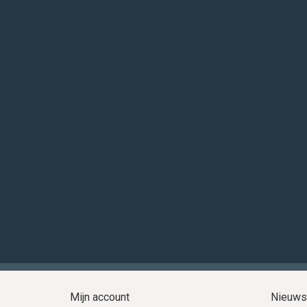
Mijn account
Nieuws