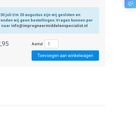
30 juli t/m 20 augustus zijn wij gesloten en
zenden wij geen bestellingen.Vragen kunnen per
l naar
info@impregneermiddelenspecialist.nl
,95