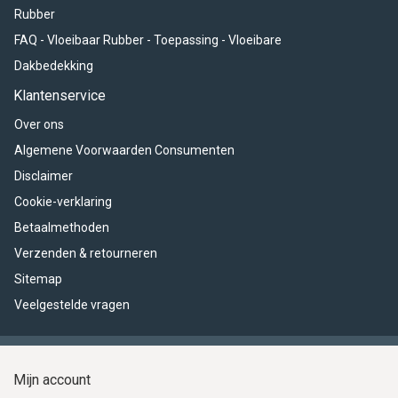
Rubber
FAQ - Vloeibaar Rubber - Toepassing - Vloeibare
Dakbedekking
Klantenservice
Over ons
Algemene Voorwaarden Consumenten
Disclaimer
Cookie-verklaring
Betaalmethoden
Verzenden & retourneren
Sitemap
Veelgestelde vragen
Mijn account