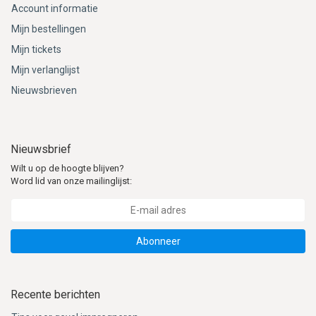
Account informatie
Mijn bestellingen
Mijn tickets
Mijn verlanglijst
Nieuwsbrieven
Nieuwsbrief
Wilt u op de hoogte blijven?
Word lid van onze mailinglijst:
Abonneer
Recente berichten