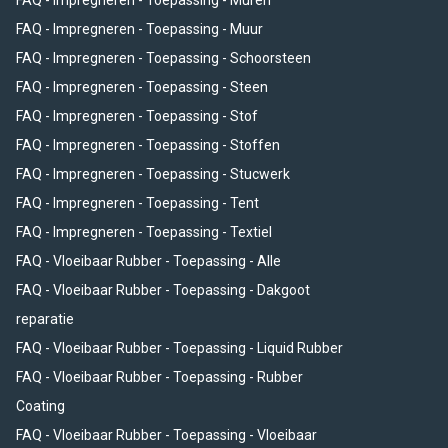
FAQ - Impregneren - Toepassing - Muur
FAQ - Impregneren - Toepassing - Schoorsteen
FAQ - Impregneren - Toepassing - Steen
FAQ - Impregneren - Toepassing - Stof
FAQ - Impregneren - Toepassing - Stoffen
FAQ - Impregneren - Toepassing - Stucwerk
FAQ - Impregneren - Toepassing - Tent
FAQ - Impregneren - Toepassing - Textiel
FAQ - Vloeibaar Rubber - Toepassing - Alle
FAQ - Vloeibaar Rubber - Toepassing - Dakgoot
reparatie
FAQ - Vloeibaar Rubber - Toepassing - Liquid Rubber
FAQ - Vloeibaar Rubber - Toepassing - Rubber
Coating
FAQ - Vloeibaar Rubber - Toepassing - Vloeibaar