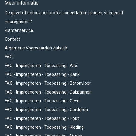
Meer informatie
De gevel of betonvloer professioneel laten reinigen, voegen of
impregneren?
Klantenservice
Contact
Algemene Voorwaarden Zakelijk
FAQ
FAQ - Impregneren - Toepassing - Alle
FAQ - Impregneren - Toepassing - Bank
FAQ - Impregneren - Toepassing - Betonvloer
FAQ - Impregneren - Toepassing - Dakpannen
FAQ - Impregneren - Toepassing - Gevel
FAQ - Impregneren - Toepassing - Gordijnen
FAQ - Impregneren - Toepassing - Hout
FAQ - Impregneren - Toepassing - Kleding
FAQ - Impregneren - Toepassing - Muren