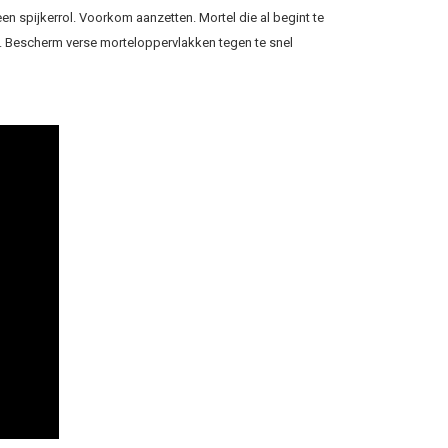
een spijkerrol. Voorkom aanzetten. Mortel die al begint te
 Bescherm verse morteloppervlakken tegen te snel