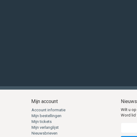
Mijn account
Nieuws
Wilt u op
Account informatie
Word lid 
Mijn bestellingen
Mijn tickets
Mijn verlanglijst
Nieuwsbrieven