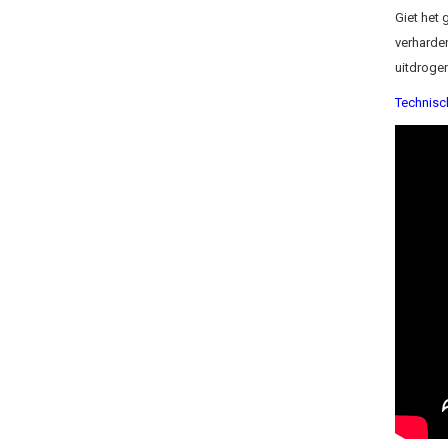
Giet het 
verharde
uitdrogen
Technisc