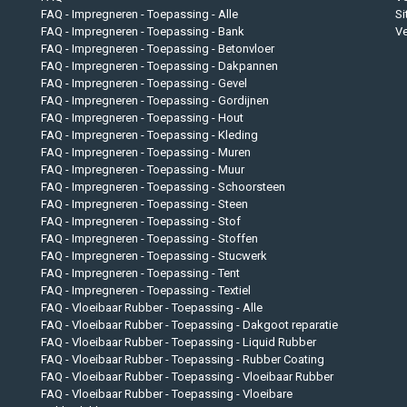
FAQ - Impregneren - Toepassing - Alle
S
FAQ - Impregneren - Toepassing - Bank
Ve
FAQ - Impregneren - Toepassing - Betonvloer
FAQ - Impregneren - Toepassing - Dakpannen
FAQ - Impregneren - Toepassing - Gevel
FAQ - Impregneren - Toepassing - Gordijnen
FAQ - Impregneren - Toepassing - Hout
FAQ - Impregneren - Toepassing - Kleding
FAQ - Impregneren - Toepassing - Muren
FAQ - Impregneren - Toepassing - Muur
FAQ - Impregneren - Toepassing - Schoorsteen
FAQ - Impregneren - Toepassing - Steen
FAQ - Impregneren - Toepassing - Stof
FAQ - Impregneren - Toepassing - Stoffen
FAQ - Impregneren - Toepassing - Stucwerk
FAQ - Impregneren - Toepassing - Tent
FAQ - Impregneren - Toepassing - Textiel
FAQ - Vloeibaar Rubber - Toepassing - Alle
FAQ - Vloeibaar Rubber - Toepassing - Dakgoot reparatie
FAQ - Vloeibaar Rubber - Toepassing - Liquid Rubber
FAQ - Vloeibaar Rubber - Toepassing - Rubber Coating
FAQ - Vloeibaar Rubber - Toepassing - Vloeibaar Rubber
FAQ - Vloeibaar Rubber - Toepassing - Vloeibare