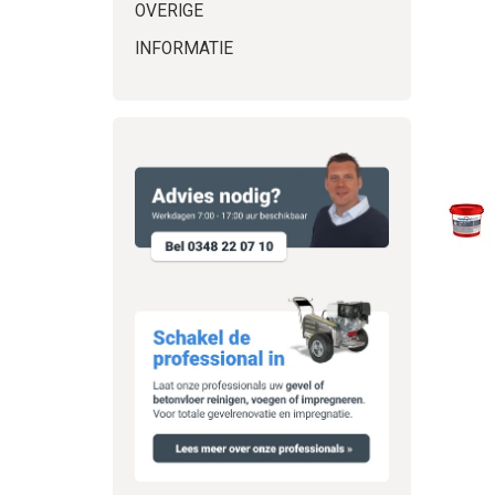
OVERIGE
INFORMATIE