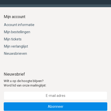
Mijn account
Account informatie
Mijn bestellingen
Mijn tickets
Mijn verlanglijst
Nieuwsbrieven
Nieuwsbrief
Wilt u op de hoogte blijven?
Word lid van onze mailinglijst:
Abonneer