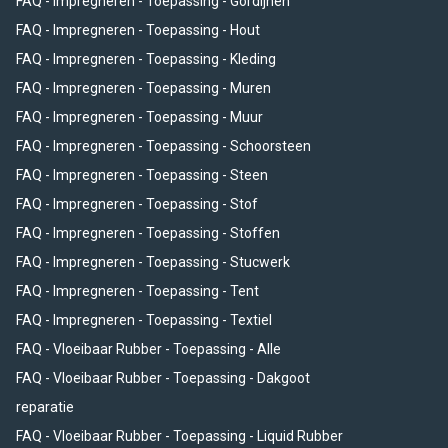
FAQ - Impregneren - Toepassing - Gordijnen
FAQ - Impregneren - Toepassing - Hout
FAQ - Impregneren - Toepassing - Kleding
FAQ - Impregneren - Toepassing - Muren
FAQ - Impregneren - Toepassing - Muur
FAQ - Impregneren - Toepassing - Schoorsteen
FAQ - Impregneren - Toepassing - Steen
FAQ - Impregneren - Toepassing - Stof
FAQ - Impregneren - Toepassing - Stoffen
FAQ - Impregneren - Toepassing - Stucwerk
FAQ - Impregneren - Toepassing - Tent
FAQ - Impregneren - Toepassing - Textiel
FAQ - Vloeibaar Rubber - Toepassing - Alle
FAQ - Vloeibaar Rubber - Toepassing - Dakgoot
reparatie
FAQ - Vloeibaar Rubber - Toepassing - Liquid Rubber