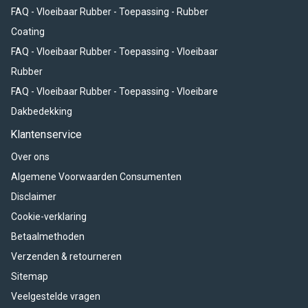
FAQ - Vloeibaar Rubber - Toepassing - Rubber
Coating
FAQ - Vloeibaar Rubber - Toepassing - Vloeibaar
Rubber
FAQ - Vloeibaar Rubber - Toepassing - Vloeibare
Dakbedekking
Klantenservice
Over ons
Algemene Voorwaarden Consumenten
Disclaimer
Cookie-verklaring
Betaalmethoden
Verzenden & retourneren
Sitemap
Veelgestelde vragen