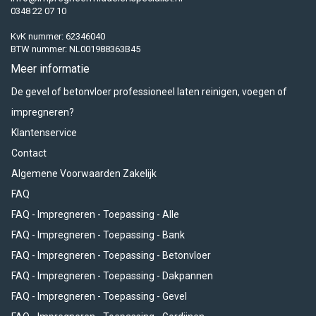
0348 22 07 10
KvK nummer: 62346040
BTW nummer: NL001988363B45
Meer informatie
De gevel of betonvloer professioneel laten reinigen, voegen of
impregneren?
Klantenservice
Contact
Algemene Voorwaarden Zakelijk
FAQ
FAQ - Impregneren - Toepassing - Alle
FAQ - Impregneren - Toepassing - Bank
FAQ - Impregneren - Toepassing - Betonvloer
FAQ - Impregneren - Toepassing - Dakpannen
FAQ - Impregneren - Toepassing - Gevel