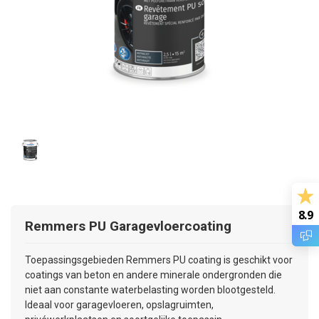
8.9
Remmers PU Garagevloercoating
Toepassingsgebieden Remmers PU coating is geschikt voor
coatings van beton en andere minerale ondergronden die
niet aan constante waterbelasting worden blootgesteld.
Ideaal voor garagevloeren, opslagruimten,