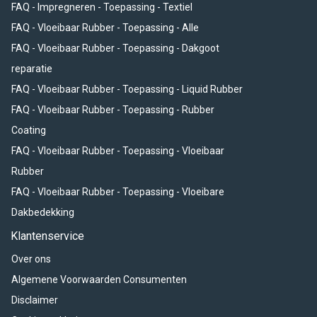
FAQ - Impregneren - Toepassing - Textiel
FAQ - Vloeibaar Rubber - Toepassing - Alle
FAQ - Vloeibaar Rubber - Toepassing - Dakgoot
reparatie
FAQ - Vloeibaar Rubber - Toepassing - Liquid Rubber
FAQ - Vloeibaar Rubber - Toepassing - Rubber
Coating
FAQ - Vloeibaar Rubber - Toepassing - Vloeibaar
Rubber
FAQ - Vloeibaar Rubber - Toepassing - Vloeibare
Dakbedekking
Klantenservice
Over ons
Algemene Voorwaarden Consumenten
Disclaimer