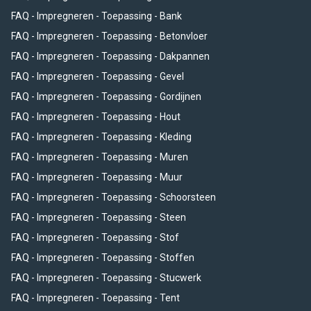
FAQ - Impregneren - Toepassing - Bank
FAQ - Impregneren - Toepassing - Betonvloer
FAQ - Impregneren - Toepassing - Dakpannen
FAQ - Impregneren - Toepassing - Gevel
FAQ - Impregneren - Toepassing - Gordijnen
FAQ - Impregneren - Toepassing - Hout
FAQ - Impregneren - Toepassing - Kleding
FAQ - Impregneren - Toepassing - Muren
FAQ - Impregneren - Toepassing - Muur
FAQ - Impregneren - Toepassing - Schoorsteen
FAQ - Impregneren - Toepassing - Steen
FAQ - Impregneren - Toepassing - Stof
FAQ - Impregneren - Toepassing - Stoffen
FAQ - Impregneren - Toepassing - Stucwerk
FAQ - Impregneren - Toepassing - Tent