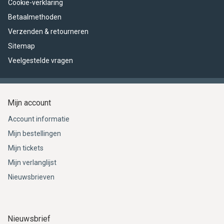
Cookie-verklaring
Betaalmethoden
Verzenden & retourneren
Sitemap
Veelgestelde vragen
Mijn account
Account informatie
Mijn bestellingen
Mijn tickets
Mijn verlanglijst
Nieuwsbrieven
Nieuwsbrief