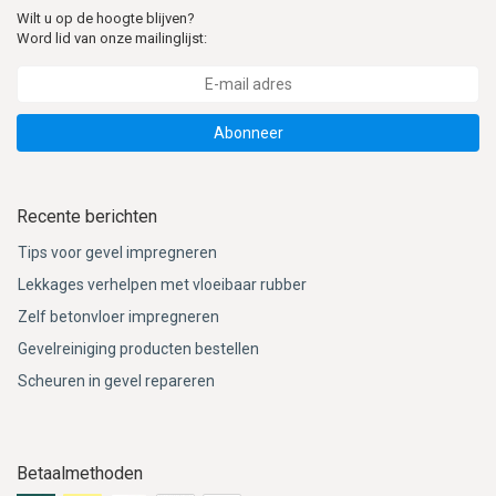
Wilt u op de hoogte blijven?
Word lid van onze mailinglijst:
Abonneer
Recente berichten
Tips voor gevel impregneren
Lekkages verhelpen met vloeibaar rubber
Zelf betonvloer impregneren
Gevelreiniging producten bestellen
Scheuren in gevel repareren
Betaalmethoden