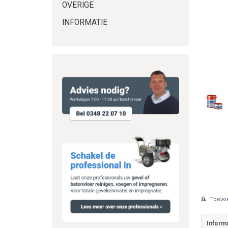
OVERIGE
INFORMATIE
Toevoe
Informa