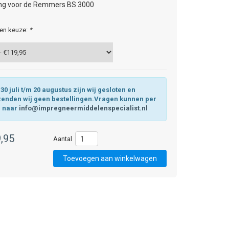
ng voor de Remmers BS 3000
en keuze:
*
30 juli t/m 20 augustus zijn wij gesloten en
zenden wij geen bestellingen.Vragen kunnen per
l naar
info@impregneermiddelenspecialist.nl
,95