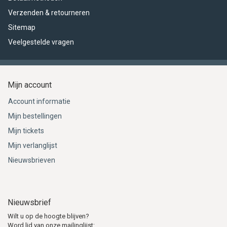
Verzenden & retourneren
Sitemap
Veelgestelde vragen
Mijn account
Account informatie
Mijn bestellingen
Mijn tickets
Mijn verlanglijst
Nieuwsbrieven
Nieuwsbrief
Wilt u op de hoogte blijven?
Word lid van onze mailinglijst: