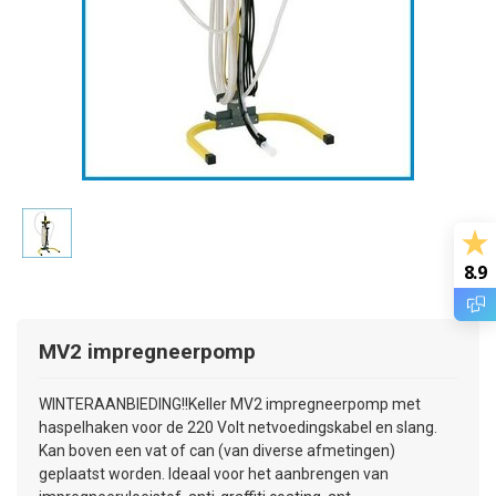
8.9
MV2 impregneerpomp
WINTERAANBIEDING!!Keller MV2 impregneerpomp met
haspelhaken voor de 220 Volt netvoedingskabel en slang.
Kan boven een vat of can (van diverse afmetingen)
geplaatst worden. Ideaal voor het aanbrengen van