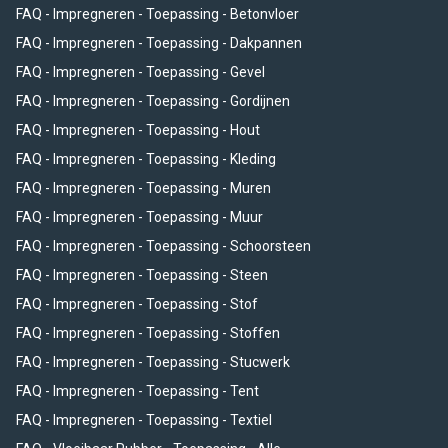
FAQ - Impregneren - Toepassing - Betonvloer
FAQ - Impregneren - Toepassing - Dakpannen
FAQ - Impregneren - Toepassing - Gevel
FAQ - Impregneren - Toepassing - Gordijnen
FAQ - Impregneren - Toepassing - Hout
FAQ - Impregneren - Toepassing - Kleding
FAQ - Impregneren - Toepassing - Muren
FAQ - Impregneren - Toepassing - Muur
FAQ - Impregneren - Toepassing - Schoorsteen
FAQ - Impregneren - Toepassing - Steen
FAQ - Impregneren - Toepassing - Stof
FAQ - Impregneren - Toepassing - Stoffen
FAQ - Impregneren - Toepassing - Stucwerk
FAQ - Impregneren - Toepassing - Tent
FAQ - Impregneren - Toepassing - Textiel