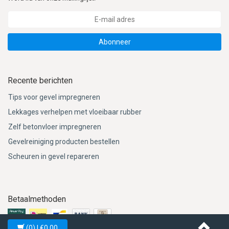
Abonneer
Recente berichten
Tips voor gevel impregneren
Lekkages verhelpen met vloeibaar rubber
Zelf betonvloer impregneren
Gevelreiniging producten bestellen
Scheuren in gevel repareren
Betaalmethoden
(0)
| €0,00