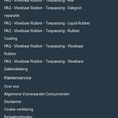
FAQ - Vloeibaar Rubber - Toepassing - Alle
FAQ - Vloeibaar Rubber - Toepassing - Dakgoot
reparatie
FAQ - Vloeibaar Rubber - Toepassing - Liquid Rubber
FAQ - Vloeibaar Rubber - Toepassing - Rubber
Coating
FAQ - Vloeibaar Rubber - Toepassing - Vloeibaar
Rubber
FAQ - Vloeibaar Rubber - Toepassing - Vloeibare
Dakbedekking
Klantenservice
Over ons
Algemene Voorwaarden Consumenten
Disclaimer
Cookie-verklaring
Betaalmethoden