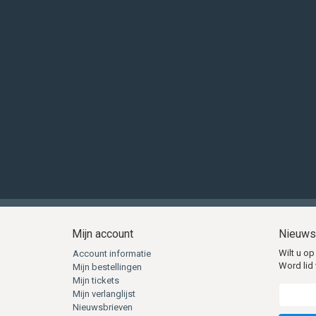
Mijn account
Nieuws
Wilt u op
Account informatie
Word lid 
Mijn bestellingen
Mijn tickets
Mijn verlanglijst
Nieuwsbrieven