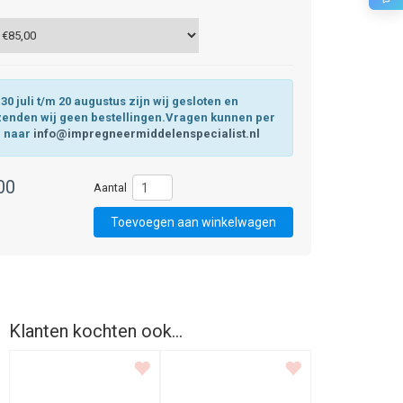
30 juli t/m 20 augustus zijn wij gesloten en
zenden wij geen bestellingen.Vragen kunnen per
l naar
info@impregneermiddelenspecialist.nl
00
Klanten kochten ook...