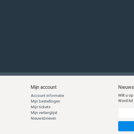
Mijn account
Nieuws
Wilt u op
Account informatie
Word lid 
Mijn bestellingen
Mijn tickets
Mijn verlanglijst
Nieuwsbrieven