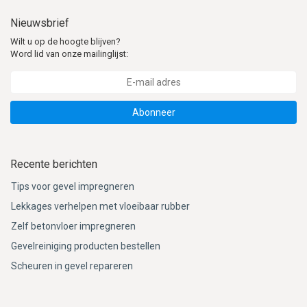
Nieuwsbrief
Wilt u op de hoogte blijven?
Word lid van onze mailinglijst:
Abonneer
Recente berichten
Tips voor gevel impregneren
Lekkages verhelpen met vloeibaar rubber
Zelf betonvloer impregneren
Gevelreiniging producten bestellen
Scheuren in gevel repareren