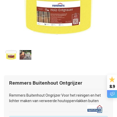
Remmers
Buitenhout Ontgrijzer
8.9
Remmers Buitenhout Ongrijzer Voor het reinigen en het
lichter maken van verweerde houtoppervlakken buiten