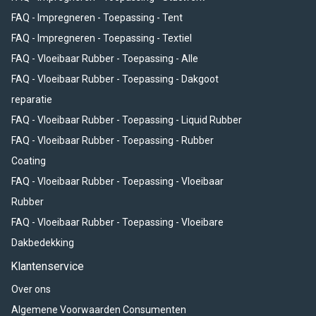
FAQ - Impregneren - Toepassing - Tent
FAQ - Impregneren - Toepassing - Textiel
FAQ - Vloeibaar Rubber - Toepassing - Alle
FAQ - Vloeibaar Rubber - Toepassing - Dakgoot
reparatie
FAQ - Vloeibaar Rubber - Toepassing - Liquid Rubber
FAQ - Vloeibaar Rubber - Toepassing - Rubber
Coating
FAQ - Vloeibaar Rubber - Toepassing - Vloeibaar
Rubber
FAQ - Vloeibaar Rubber - Toepassing - Vloeibare
Dakbedekking
Klantenservice
Over ons
Algemene Voorwaarden Consumenten