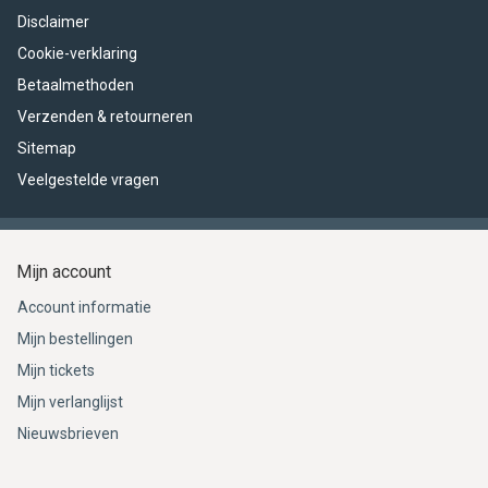
Disclaimer
Cookie-verklaring
Betaalmethoden
Verzenden & retourneren
Sitemap
Veelgestelde vragen
Mijn account
Account informatie
Mijn bestellingen
Mijn tickets
Mijn verlanglijst
Nieuwsbrieven