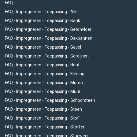
FAQ
FAQ - Impregneren - Toepassing - Alle
FAQ - Impregneren - Toepassing - Bank
FAQ - Impregneren - Toepassing - Betonvloer
FAQ - Impregneren - Toepassing - Dakpannen
FAQ - Impregneren - Toepassing - Gevel
FAQ - Impregneren - Toepassing - Gordijnen
FAQ - Impregneren - Toepassing - Hout
FAQ - Impregneren - Toepassing - Kleding
FAQ - Impregneren - Toepassing - Muren
FAQ - Impregneren - Toepassing - Muur
FAQ - Impregneren - Toepassing - Schoorsteen
FAQ - Impregneren - Toepassing - Steen
FAQ - Impregneren - Toepassing - Stof
FAQ - Impregneren - Toepassing - Stoffen
FAQ - Impregneren - Toepassing - Stucwerk