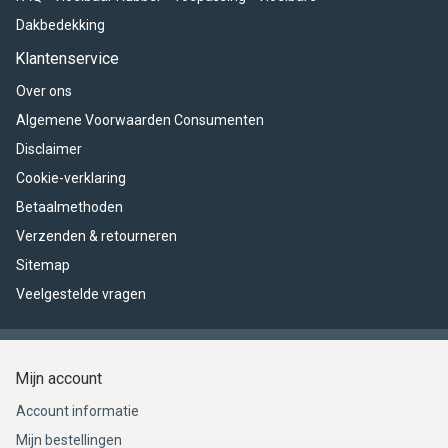
Dakbedekking
Klantenservice
Over ons
Algemene Voorwaarden Consumenten
Disclaimer
Cookie-verklaring
Betaalmethoden
Verzenden & retourneren
Sitemap
Veelgestelde vragen
Mijn account
Account informatie
Mijn bestellingen