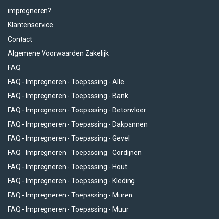
impregneren?
Klantenservice
Contact
Algemene Voorwaarden Zakelijk
FAQ
FAQ - Impregneren - Toepassing - Alle
FAQ - Impregneren - Toepassing - Bank
FAQ - Impregneren - Toepassing - Betonvloer
FAQ - Impregneren - Toepassing - Dakpannen
FAQ - Impregneren - Toepassing - Gevel
FAQ - Impregneren - Toepassing - Gordijnen
FAQ - Impregneren - Toepassing - Hout
FAQ - Impregneren - Toepassing - Kleding
FAQ - Impregneren - Toepassing - Muren
FAQ - Impregneren - Toepassing - Muur