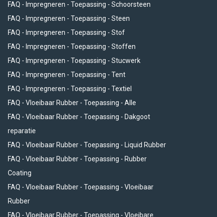
FAQ - Impregneren - Toepassing - Schoorsteen
FAQ - Impregneren - Toepassing - Steen
FAQ - Impregneren - Toepassing - Stof
FAQ - Impregneren - Toepassing - Stoffen
FAQ - Impregneren - Toepassing - Stucwerk
FAQ - Impregneren - Toepassing - Tent
FAQ - Impregneren - Toepassing - Textiel
FAQ - Vloeibaar Rubber - Toepassing - Alle
FAQ - Vloeibaar Rubber - Toepassing - Dakgoot
reparatie
FAQ - Vloeibaar Rubber - Toepassing - Liquid Rubber
FAQ - Vloeibaar Rubber - Toepassing - Rubber
Coating
FAQ - Vloeibaar Rubber - Toepassing - Vloeibaar
Rubber
FAQ - Vloeibaar Rubber - Toepassing - Vloeibare