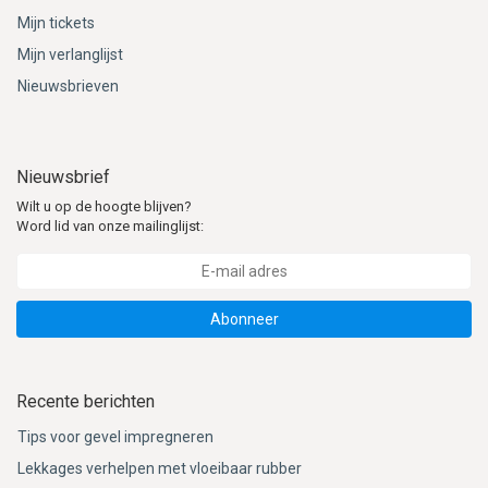
Mijn tickets
Mijn verlanglijst
Nieuwsbrieven
Nieuwsbrief
Wilt u op de hoogte blijven?
Word lid van onze mailinglijst:
Abonneer
Recente berichten
Tips voor gevel impregneren
Lekkages verhelpen met vloeibaar rubber