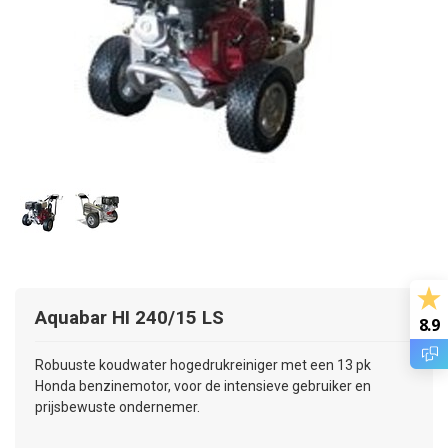
Aquabar HI 240/15 LS
8.9
Robuuste koudwater hogedrukreiniger met een 13 pk
Honda benzinemotor, voor de intensieve gebruiker en
prijsbewuste ondernemer.