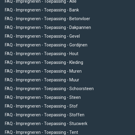
FAQ - Impregneren - Toepassing - Alle
FAQ - Impregneren - Toepassing - Bank
FAQ - Impregneren - Toepassing - Betonvloer
FAQ - Impregneren - Toepassing - Dakpannen
FAQ - Impregneren - Toepassing - Gevel
FAQ - Impregneren - Toepassing - Gordijnen
FAQ - Impregneren - Toepassing - Hout
FAQ - Impregneren - Toepassing - Kleding
FAQ - Impregneren - Toepassing - Muren
FAQ - Impregneren - Toepassing - Muur
FAQ - Impregneren - Toepassing - Schoorsteen
FAQ - Impregneren - Toepassing - Steen
FAQ - Impregneren - Toepassing - Stof
FAQ - Impregneren - Toepassing - Stoffen
FAQ - Impregneren - Toepassing - Stucwerk
FAQ - Impregneren - Toepassing - Tent