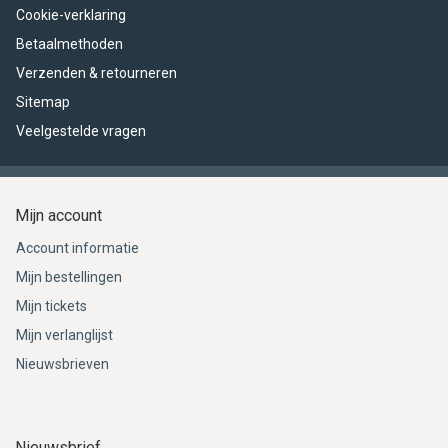
Cookie-verklaring
Betaalmethoden
Verzenden & retourneren
Sitemap
Veelgestelde vragen
Mijn account
Account informatie
Mijn bestellingen
Mijn tickets
Mijn verlanglijst
Nieuwsbrieven
Nieuwsbrief