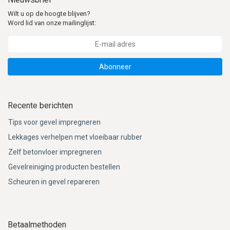
Wilt u op de hoogte blijven?
Word lid van onze mailinglijst:
Abonneer
Recente berichten
Tips voor gevel impregneren
Lekkages verhelpen met vloeibaar rubber
Zelf betonvloer impregneren
Gevelreiniging producten bestellen
Scheuren in gevel repareren
Betaalmethoden