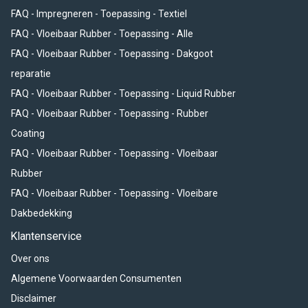
FAQ - Impregneren - Toepassing - Textiel
FAQ - Vloeibaar Rubber - Toepassing - Alle
FAQ - Vloeibaar Rubber - Toepassing - Dakgoot
reparatie
FAQ - Vloeibaar Rubber - Toepassing - Liquid Rubber
FAQ - Vloeibaar Rubber - Toepassing - Rubber
Coating
FAQ - Vloeibaar Rubber - Toepassing - Vloeibaar
Rubber
FAQ - Vloeibaar Rubber - Toepassing - Vloeibare
Dakbedekking
Klantenservice
Over ons
Algemene Voorwaarden Consumenten
Disclaimer