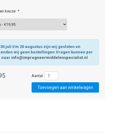
en keuze:
*
30 juli t/m 20 augustus zijn wij gesloten en
zenden wij geen bestellingen.Vragen kunnen per
l naar
info@impregneermiddelenspecialist.nl
95