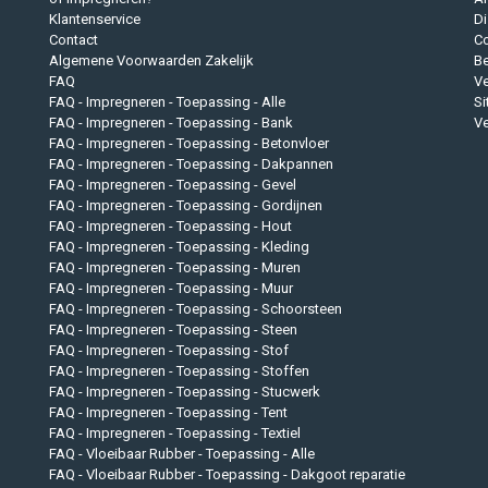
Klantenservice
Di
Contact
Co
Algemene Voorwaarden Zakelijk
B
FAQ
Ve
FAQ - Impregneren - Toepassing - Alle
S
FAQ - Impregneren - Toepassing - Bank
Ve
FAQ - Impregneren - Toepassing - Betonvloer
FAQ - Impregneren - Toepassing - Dakpannen
FAQ - Impregneren - Toepassing - Gevel
FAQ - Impregneren - Toepassing - Gordijnen
FAQ - Impregneren - Toepassing - Hout
FAQ - Impregneren - Toepassing - Kleding
FAQ - Impregneren - Toepassing - Muren
FAQ - Impregneren - Toepassing - Muur
FAQ - Impregneren - Toepassing - Schoorsteen
FAQ - Impregneren - Toepassing - Steen
FAQ - Impregneren - Toepassing - Stof
FAQ - Impregneren - Toepassing - Stoffen
FAQ - Impregneren - Toepassing - Stucwerk
FAQ - Impregneren - Toepassing - Tent
FAQ - Impregneren - Toepassing - Textiel
FAQ - Vloeibaar Rubber - Toepassing - Alle
FAQ - Vloeibaar Rubber - Toepassing - Dakgoot reparatie