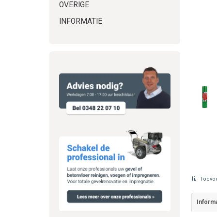
OVERIGE
INFORMATIE
Toevoe
Informa