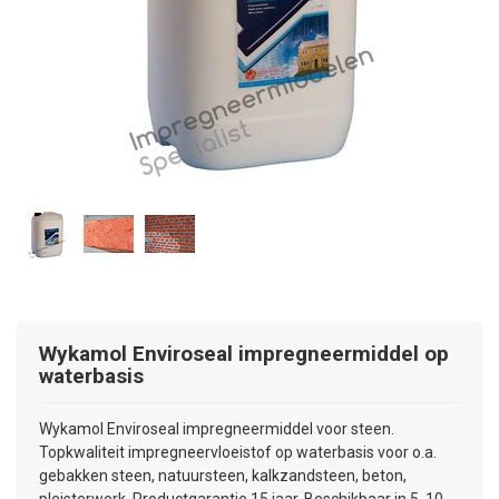
Wykamol
Enviroseal impregneermiddel op
waterbasis
Wykamol Enviroseal impregneermiddel voor steen.
Topkwaliteit impregneervloeistof op waterbasis voor o.a.
gebakken steen, natuursteen, kalkzandsteen, beton,