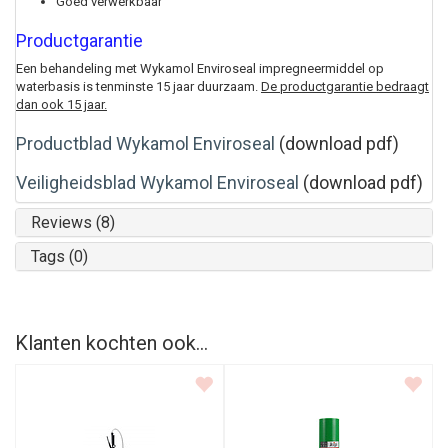
Goed verwerkbaar
Productgarantie
Een behandeling met Wykamol Enviroseal impregneermiddel op
waterbasis is tenminste 15 jaar duurzaam.
De productgarantie bedraagt
dan ook 15 jaar.
Productblad Wykamol Enviroseal
(download pdf)
Veiligheidsblad Wykamol Enviroseal
(download pdf)
Reviews (8)
Tags (0)
Klanten kochten ook...