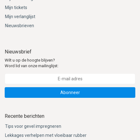
Mijn tickets
Mijn verlanglijst
Nieuwsbrieven
Nieuwsbrief
Wilt u op de hoogte blijven?
Word lid van onze mailinglijst:
Abonneer
Recente berichten
Tips voor gevel impregneren
Lekkages verhelpen met vloeibaar rubber