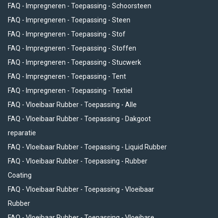
FAQ - Impregneren - Toepassing - Schoorsteen
FAQ - Impregneren - Toepassing - Steen
FAQ - Impregneren - Toepassing - Stof
FAQ - Impregneren - Toepassing - Stoffen
FAQ - Impregneren - Toepassing - Stucwerk
FAQ - Impregneren - Toepassing - Tent
FAQ - Impregneren - Toepassing - Textiel
FAQ - Vloeibaar Rubber - Toepassing - Alle
FAQ - Vloeibaar Rubber - Toepassing - Dakgoot
reparatie
FAQ - Vloeibaar Rubber - Toepassing - Liquid Rubber
FAQ - Vloeibaar Rubber - Toepassing - Rubber
Coating
FAQ - Vloeibaar Rubber - Toepassing - Vloeibaar
Rubber
FAQ - Vloeibaar Rubber - Toepassing - Vloeibare