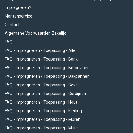
impregneren?
Klantenservice
Contact
Algemene Voorwaarden Zakelijk
FAQ
FAQ - Impregneren - Toepassing - Alle
FAQ - Impregneren - Toepassing - Bank
FAQ - Impregneren - Toepassing - Betonvloer
FAQ - Impregneren - Toepassing - Dakpannen
FAQ - Impregneren - Toepassing - Gevel
FAQ - Impregneren - Toepassing - Gordijnen
FAQ - Impregneren - Toepassing - Hout
FAQ - Impregneren - Toepassing - Kleding
FAQ - Impregneren - Toepassing - Muren
FAQ - Impregneren - Toepassing - Muur