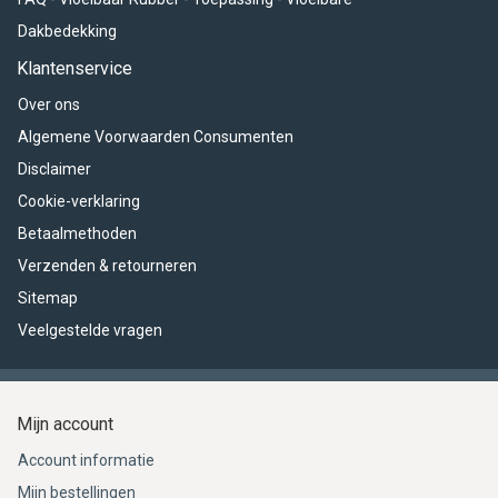
Dakbedekking
Klantenservice
Over ons
Algemene Voorwaarden Consumenten
Disclaimer
Cookie-verklaring
Betaalmethoden
Verzenden & retourneren
Sitemap
Veelgestelde vragen
Mijn account
Account informatie
Mijn bestellingen