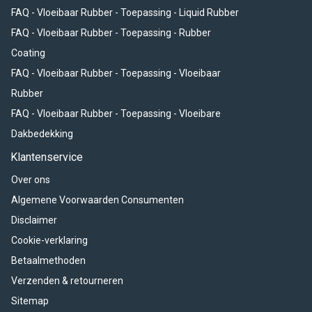
FAQ - Vloeibaar Rubber - Toepassing - Liquid Rubber
FAQ - Vloeibaar Rubber - Toepassing - Rubber
Coating
FAQ - Vloeibaar Rubber - Toepassing - Vloeibaar
Rubber
FAQ - Vloeibaar Rubber - Toepassing - Vloeibare
Dakbedekking
Klantenservice
Over ons
Algemene Voorwaarden Consumenten
Disclaimer
Cookie-verklaring
Betaalmethoden
Verzenden & retourneren
Sitemap