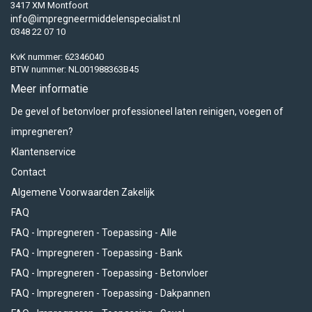
3417 XM Montfoort
info@impregneermiddelenspecialist.nl
0348 22 07 10
KvK nummer: 62346040
BTW nummer: NL001988363B45
Meer informatie
De gevel of betonvloer professioneel laten reinigen, voegen of
impregneren?
Klantenservice
Contact
Algemene Voorwaarden Zakelijk
FAQ
FAQ - Impregneren - Toepassing - Alle
FAQ - Impregneren - Toepassing - Bank
FAQ - Impregneren - Toepassing - Betonvloer
FAQ - Impregneren - Toepassing - Dakpannen