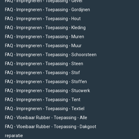
FAQ - Impregneren - Toepassing - Gevel
FAQ - Impregneren - Toepassing - Gordijnen
FAQ - Impregneren - Toepassing - Hout
FAQ - Impregneren - Toepassing - Kleding
FAQ - Impregneren - Toepassing - Muren
FAQ - Impregneren - Toepassing - Muur
FAQ - Impregneren - Toepassing - Schoorsteen
FAQ - Impregneren - Toepassing - Steen
FAQ - Impregneren - Toepassing - Stof
FAQ - Impregneren - Toepassing - Stoffen
FAQ - Impregneren - Toepassing - Stucwerk
FAQ - Impregneren - Toepassing - Tent
FAQ - Impregneren - Toepassing - Textiel
FAQ - Vloeibaar Rubber - Toepassing - Alle
FAQ - Vloeibaar Rubber - Toepassing - Dakgoot
reparatie