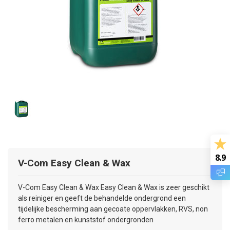
8.9
V-Com Easy Clean & Wax
V-Com Easy Clean & Wax Easy Clean & Wax is zeer geschikt
als reiniger en geeft de behandelde ondergrond een
tijdelijke bescherming aan gecoate oppervlakken, RVS, non
ferro metalen en kunststof ondergronden