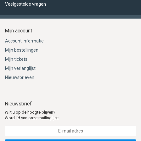
Veelgestelde vragen
Mijn account
Account informatie
Mijn bestellingen
Mijn tickets
Mijn verlanglijst
Nieuwsbrieven
Nieuwsbrief
Wilt u op de hoogte blijven?
Word lid van onze mailinglijst: