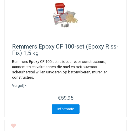
Remmers Epoxy CF 100-set (Epoxy Riss-
Fix) 1,5 kg
Remmers Epoxy CF 100 set is ideaal voor constructeurs,
aannemers en vakmannen die snel en betrouwbaar
scheurherstel willen uitvoeren op betonvloeren, muren en
constructies.
Vergelijk
€59,95
Informatie