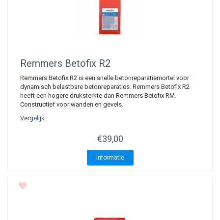
Remmers
Betofix R2
Remmers Betofix R2 is een snelle betonreparatiemortel voor
dynamisch belastbare betonreparaties. Remmers Betofix R2
heeft een hogere druksterkte dan Remmers Betofix RM.
Constructief voor wanden en gevels.
Vergelijk
€39,00
Informatie