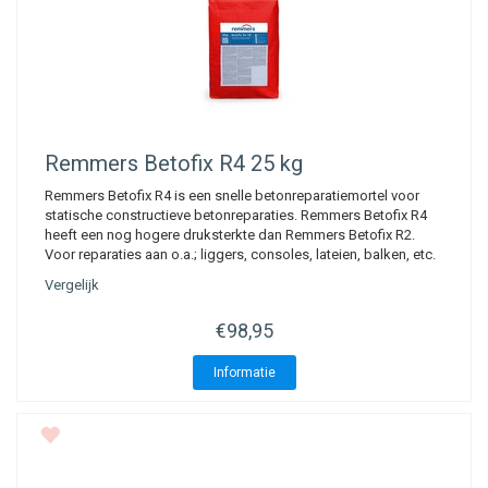
Remmers
Betofix R4 25 kg
Remmers Betofix R4 is een snelle betonreparatiemortel voor
statische constructieve betonreparaties. Remmers Betofix R4
heeft een nog hogere druksterkte dan Remmers Betofix R2.
Voor reparaties aan o.a.; liggers, consoles, lateien, balken, etc.
Vergelijk
€98,95
Informatie