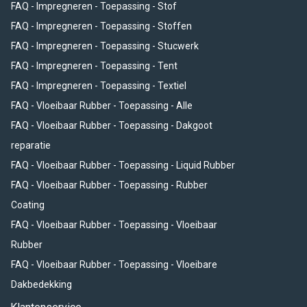
FAQ - Impregneren - Toepassing - Stof
FAQ - Impregneren - Toepassing - Stoffen
FAQ - Impregneren - Toepassing - Stucwerk
FAQ - Impregneren - Toepassing - Tent
FAQ - Impregneren - Toepassing - Textiel
FAQ - Vloeibaar Rubber - Toepassing - Alle
FAQ - Vloeibaar Rubber - Toepassing - Dakgoot
reparatie
FAQ - Vloeibaar Rubber - Toepassing - Liquid Rubber
FAQ - Vloeibaar Rubber - Toepassing - Rubber
Coating
FAQ - Vloeibaar Rubber - Toepassing - Vloeibaar
Rubber
FAQ - Vloeibaar Rubber - Toepassing - Vloeibare
Dakbedekking