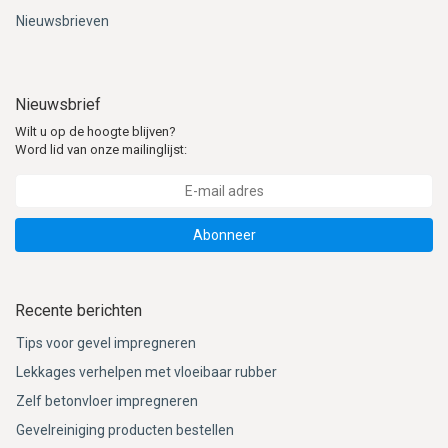
Nieuwsbrieven
Nieuwsbrief
Wilt u op de hoogte blijven?
Word lid van onze mailinglijst:
Abonneer
Recente berichten
Tips voor gevel impregneren
Lekkages verhelpen met vloeibaar rubber
Zelf betonvloer impregneren
Gevelreiniging producten bestellen