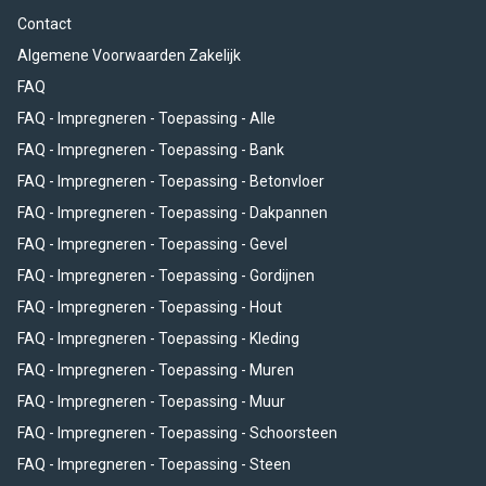
Contact
Algemene Voorwaarden Zakelijk
FAQ
FAQ - Impregneren - Toepassing - Alle
FAQ - Impregneren - Toepassing - Bank
FAQ - Impregneren - Toepassing - Betonvloer
FAQ - Impregneren - Toepassing - Dakpannen
FAQ - Impregneren - Toepassing - Gevel
FAQ - Impregneren - Toepassing - Gordijnen
FAQ - Impregneren - Toepassing - Hout
FAQ - Impregneren - Toepassing - Kleding
FAQ - Impregneren - Toepassing - Muren
FAQ - Impregneren - Toepassing - Muur
FAQ - Impregneren - Toepassing - Schoorsteen
FAQ - Impregneren - Toepassing - Steen