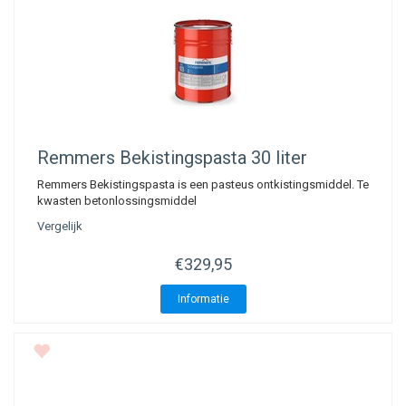
Remmers
Bekistingspasta 30 liter
Remmers Bekistingspasta is een pasteus ontkistingsmiddel. Te
kwasten betonlossingsmiddel
Vergelijk
€329,95
Informatie