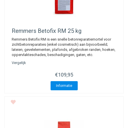
Remmers
Betofix RM 25 kg
Remmers Betofix RM is een snelle betonreparatiemortel voor
zichtbetonreparaties (enkel cosmetisch) aan bijvoorbeeld;
lateien, gevelelementen, plafonds, afgebroken randen, hoeken,
oppervlakteschades, beschadigingen, gaten, etc.
Vergelijk
€109,95
Informatie