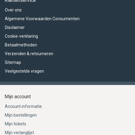
Klantenservice
Over ons
Algemene Voorwaarden Consumenten
Disclaimer
Cookie-verklaring
Betaalmethoden
Verzenden & retourneren
Sitemap
Veelgestelde vragen
Mijn account
Account informatie
Mijn bestellingen
Mijn tickets
Mijn verlanglijst