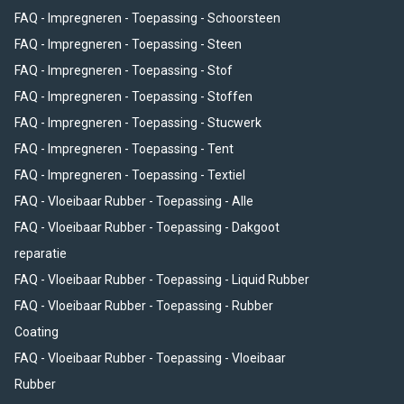
FAQ - Impregneren - Toepassing - Schoorsteen
FAQ - Impregneren - Toepassing - Steen
FAQ - Impregneren - Toepassing - Stof
FAQ - Impregneren - Toepassing - Stoffen
FAQ - Impregneren - Toepassing - Stucwerk
FAQ - Impregneren - Toepassing - Tent
FAQ - Impregneren - Toepassing - Textiel
FAQ - Vloeibaar Rubber - Toepassing - Alle
FAQ - Vloeibaar Rubber - Toepassing - Dakgoot
reparatie
FAQ - Vloeibaar Rubber - Toepassing - Liquid Rubber
FAQ - Vloeibaar Rubber - Toepassing - Rubber
Coating
FAQ - Vloeibaar Rubber - Toepassing - Vloeibaar
Rubber