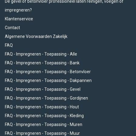
De gevel of betonvloer professioneel laten reinigen, voegen of
impregneren?
Klantenservice
Contact
Algemene Voorwaarden Zakelijk
FAQ
FAQ - Impregneren - Toepassing - Alle
FAQ - Impregneren - Toepassing - Bank
FAQ - Impregneren - Toepassing - Betonvloer
FAQ - Impregneren - Toepassing - Dakpannen
FAQ - Impregneren - Toepassing - Gevel
FAQ - Impregneren - Toepassing - Gordijnen
FAQ - Impregneren - Toepassing - Hout
FAQ - Impregneren - Toepassing - Kleding
FAQ - Impregneren - Toepassing - Muren
FAQ - Impregneren - Toepassing - Muur