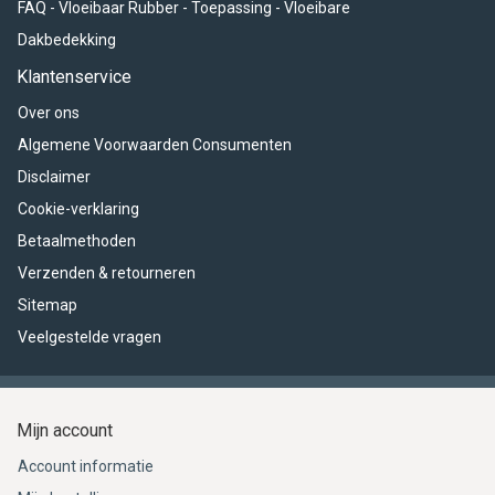
FAQ - Vloeibaar Rubber - Toepassing - Vloeibare
Dakbedekking
Klantenservice
Over ons
Algemene Voorwaarden Consumenten
Disclaimer
Cookie-verklaring
Betaalmethoden
Verzenden & retourneren
Sitemap
Veelgestelde vragen
Mijn account
Account informatie