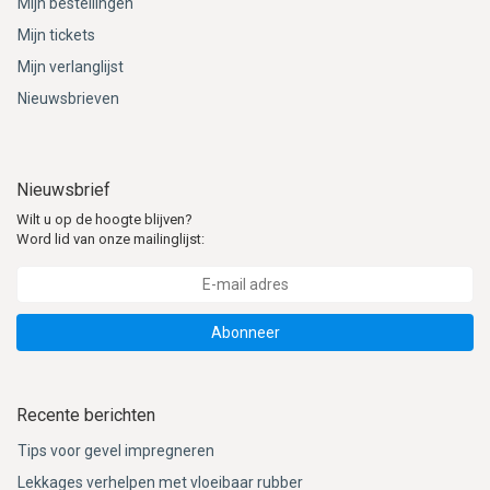
Mijn bestellingen
Mijn tickets
Mijn verlanglijst
Nieuwsbrieven
Nieuwsbrief
Wilt u op de hoogte blijven?
Word lid van onze mailinglijst:
Abonneer
Recente berichten
Tips voor gevel impregneren
Lekkages verhelpen met vloeibaar rubber