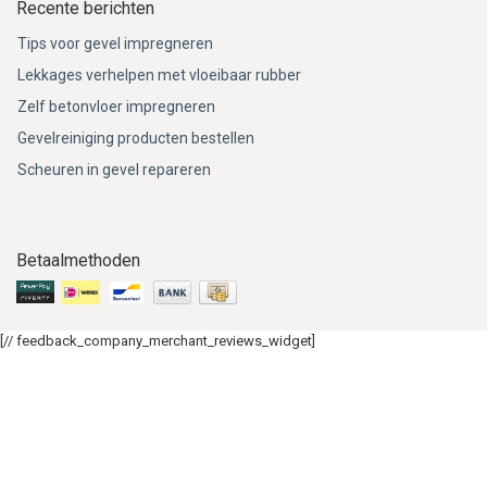
Recente berichten
Tips voor gevel impregneren
Lekkages verhelpen met vloeibaar rubber
Zelf betonvloer impregneren
Gevelreiniging producten bestellen
Scheuren in gevel repareren
Betaalmethoden
[// feedback_company_merchant_reviews_widget]