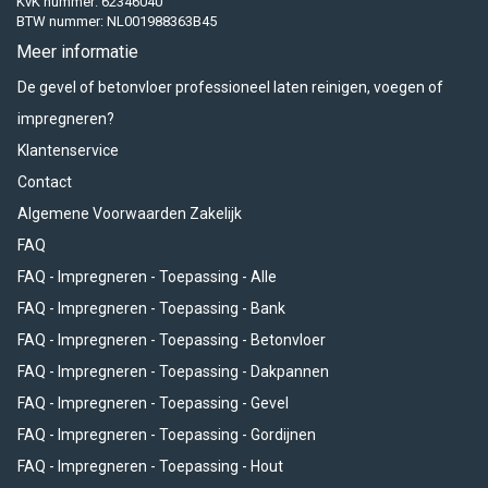
KvK nummer: 62346040
BTW nummer: NL001988363B45
Meer informatie
De gevel of betonvloer professioneel laten reinigen, voegen of
impregneren?
Klantenservice
Contact
Algemene Voorwaarden Zakelijk
FAQ
FAQ - Impregneren - Toepassing - Alle
FAQ - Impregneren - Toepassing - Bank
FAQ - Impregneren - Toepassing - Betonvloer
FAQ - Impregneren - Toepassing - Dakpannen
FAQ - Impregneren - Toepassing - Gevel
FAQ - Impregneren - Toepassing - Gordijnen
FAQ - Impregneren - Toepassing - Hout