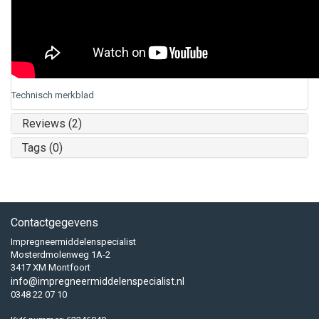
Technisch merkblad
Reviews (2)
Tags (0)
Contactgegevens
Impregneermiddelenspecialist
Mosterdmolenweg 1A-2
3417 XM Montfoort
info@impregneermiddelenspecialist.nl
0348 22 07 10