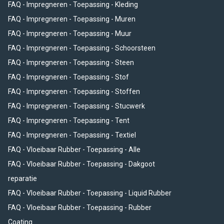
FAQ - Impregneren - Toepassing - Kleding
FAQ - Impregneren - Toepassing - Muren
FAQ - Impregneren - Toepassing - Muur
FAQ - Impregneren - Toepassing - Schoorsteen
FAQ - Impregneren - Toepassing - Steen
FAQ - Impregneren - Toepassing - Stof
FAQ - Impregneren - Toepassing - Stoffen
FAQ - Impregneren - Toepassing - Stucwerk
FAQ - Impregneren - Toepassing - Tent
FAQ - Impregneren - Toepassing - Textiel
FAQ - Vloeibaar Rubber - Toepassing - Alle
FAQ - Vloeibaar Rubber - Toepassing - Dakgoot
reparatie
FAQ - Vloeibaar Rubber - Toepassing - Liquid Rubber
FAQ - Vloeibaar Rubber - Toepassing - Rubber
Coating