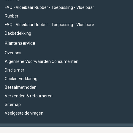
FAQ - Vloeibaar Rubber - Toepassing - Vloeibaar
Rubber
FAQ - Vloeibaar Rubber - Toepassing - Vloeibare
Dakbedekking
Klantenservice
Over ons
Algemene Voorwaarden Consumenten
Disclaimer
Cookie-verklaring
Betaalmethoden
Verzenden & retourneren
Sitemap
Veelgestelde vragen