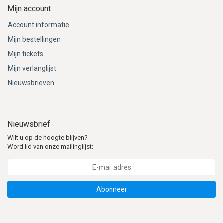
Mijn account
Account informatie
Mijn bestellingen
Mijn tickets
Mijn verlanglijst
Nieuwsbrieven
Nieuwsbrief
Wilt u op de hoogte blijven?
Word lid van onze mailinglijst:
Abonneer