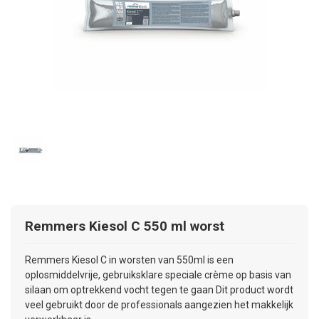
Remmers
Kiesol C 550 ml worst
Remmers Kiesol C in worsten van 550ml is een
oplosmiddelvrije, gebruiksklare speciale crème op basis van
silaan om optrekkend vocht tegen te gaan Dit product wordt
veel gebruikt door de professionals aangezien het makkelijk