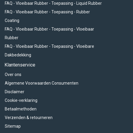
FAQ - Vloeibaar Rubber - Toepassing - Liquid Rubber
FAQ - Vloeibaar Rubber - Toepassing - Rubber
Coating
FAQ - Vloeibaar Rubber - Toepassing - Vloeibaar
Rubber
FAQ - Vloeibaar Rubber - Toepassing - Vloeibare
Dakbedekking
Klantenservice
Over ons
Algemene Voorwaarden Consumenten
Disclaimer
Cookie-verklaring
Betaalmethoden
Verzenden & retourneren
Sitemap