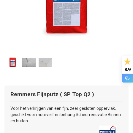
8.9
Remmers
Fijnputz ( SP Top Q2 )
Voor het verkrijgen van een fijn, zeer gesloten oppervlak,
geschikt voor muurverf en behang Scheurrenovatie Binnen
en buiten