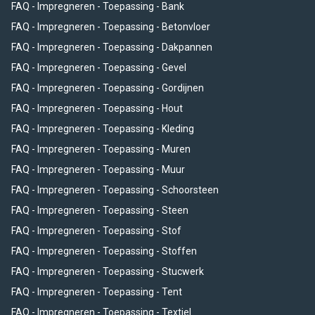
FAQ - Impregneren - Toepassing - Bank
FAQ - Impregneren - Toepassing - Betonvloer
FAQ - Impregneren - Toepassing - Dakpannen
FAQ - Impregneren - Toepassing - Gevel
FAQ - Impregneren - Toepassing - Gordijnen
FAQ - Impregneren - Toepassing - Hout
FAQ - Impregneren - Toepassing - Kleding
FAQ - Impregneren - Toepassing - Muren
FAQ - Impregneren - Toepassing - Muur
FAQ - Impregneren - Toepassing - Schoorsteen
FAQ - Impregneren - Toepassing - Steen
FAQ - Impregneren - Toepassing - Stof
FAQ - Impregneren - Toepassing - Stoffen
FAQ - Impregneren - Toepassing - Stucwerk
FAQ - Impregneren - Toepassing - Tent
FAQ - Impregneren - Toepassing - Textiel