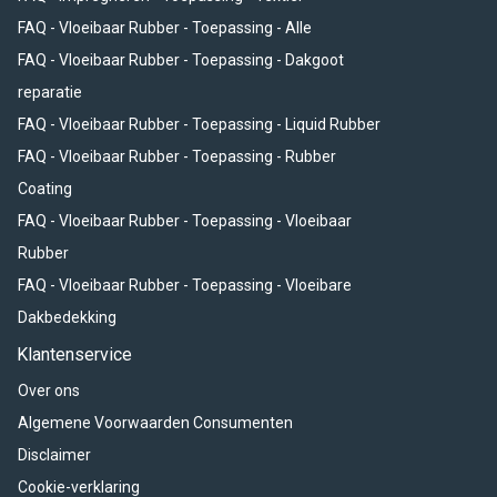
FAQ - Vloeibaar Rubber - Toepassing - Alle
FAQ - Vloeibaar Rubber - Toepassing - Dakgoot
reparatie
FAQ - Vloeibaar Rubber - Toepassing - Liquid Rubber
FAQ - Vloeibaar Rubber - Toepassing - Rubber
Coating
FAQ - Vloeibaar Rubber - Toepassing - Vloeibaar
Rubber
FAQ - Vloeibaar Rubber - Toepassing - Vloeibare
Dakbedekking
Klantenservice
Over ons
Algemene Voorwaarden Consumenten
Disclaimer
Cookie-verklaring