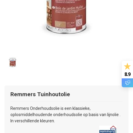
8.9
Remmers
Tuinhoutolie
Remmers Onderhoudsolie is een klassieke,
oplosmiddelhoudende onderhoudsolie op basis van lijnolie .
In verschillende kleuren.