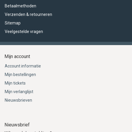
Betaalmethoden
Verzenden & retourneren
Sitemap
Veelgestelde vragen
Mijn account
Account informatie
Mijn bestellingen
Mijn tickets
Mijn verlanglijst
Nieuwsbrieven
Nieuwsbrief