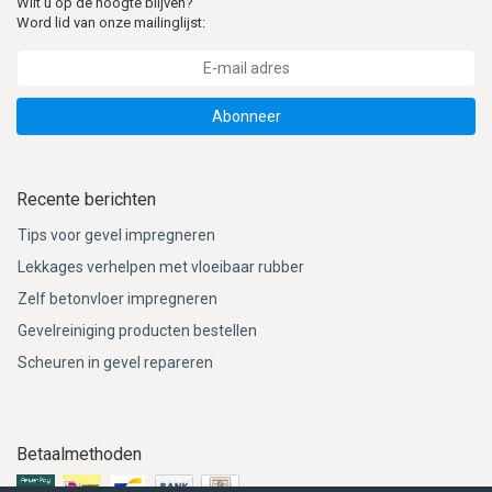
Wilt u op de hoogte blijven?
Word lid van onze mailinglijst:
Abonneer
Recente berichten
Tips voor gevel impregneren
Lekkages verhelpen met vloeibaar rubber
Zelf betonvloer impregneren
Gevelreiniging producten bestellen
Scheuren in gevel repareren
Betaalmethoden