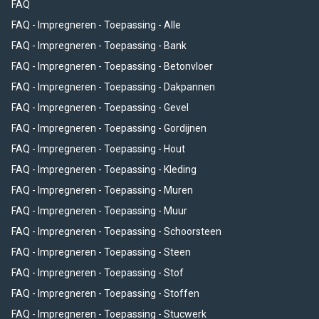
FAQ
FAQ - Impregneren - Toepassing - Alle
FAQ - Impregneren - Toepassing - Bank
FAQ - Impregneren - Toepassing - Betonvloer
FAQ - Impregneren - Toepassing - Dakpannen
FAQ - Impregneren - Toepassing - Gevel
FAQ - Impregneren - Toepassing - Gordijnen
FAQ - Impregneren - Toepassing - Hout
FAQ - Impregneren - Toepassing - Kleding
FAQ - Impregneren - Toepassing - Muren
FAQ - Impregneren - Toepassing - Muur
FAQ - Impregneren - Toepassing - Schoorsteen
FAQ - Impregneren - Toepassing - Steen
FAQ - Impregneren - Toepassing - Stof
FAQ - Impregneren - Toepassing - Stoffen
FAQ - Impregneren - Toepassing - Stucwerk