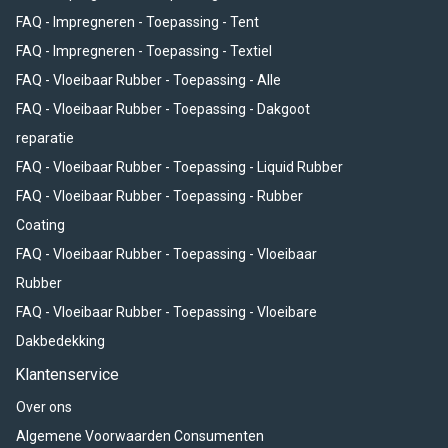
FAQ - Impregneren - Toepassing - Tent
FAQ - Impregneren - Toepassing - Textiel
FAQ - Vloeibaar Rubber - Toepassing - Alle
FAQ - Vloeibaar Rubber - Toepassing - Dakgoot
reparatie
FAQ - Vloeibaar Rubber - Toepassing - Liquid Rubber
FAQ - Vloeibaar Rubber - Toepassing - Rubber
Coating
FAQ - Vloeibaar Rubber - Toepassing - Vloeibaar
Rubber
FAQ - Vloeibaar Rubber - Toepassing - Vloeibare
Dakbedekking
Klantenservice
Over ons
Algemene Voorwaarden Consumenten