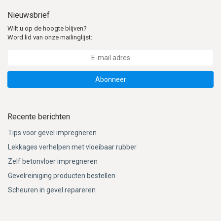
Nieuwsbrief
Wilt u op de hoogte blijven?
Word lid van onze mailinglijst:
Abonneer
Recente berichten
Tips voor gevel impregneren
Lekkages verhelpen met vloeibaar rubber
Zelf betonvloer impregneren
Gevelreiniging producten bestellen
Scheuren in gevel repareren