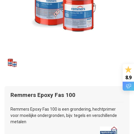
8.9
Remmers
Epoxy Fas 100
Remmers Epoxy Fas 100 is een grondering, hechtprimer
voor moeilijke ondergronden, bijv. tegels en verschillende
metalen