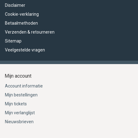
Disclaimer
Cookie-verklaring
Betaalmethoden
Verzenden & retourneren
Sitemap
Veelgestelde vragen
Mijn account
Account informatie
Mijn bestellingen
Mijn tickets
Mijn verlanglijst
Nieuwsbrieven