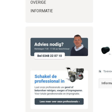
OVERIGE
INFORMATIE
Toevoe
Informa