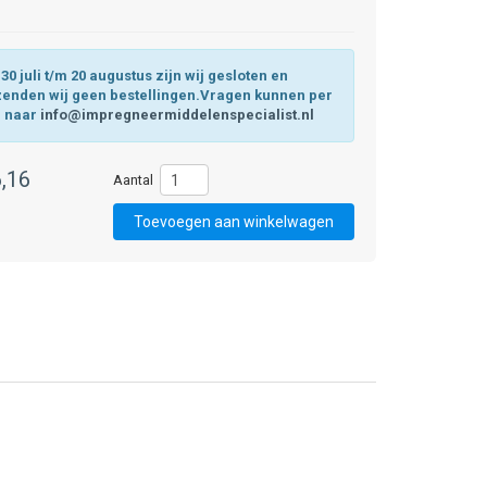
30 juli t/m 20 augustus zijn wij gesloten en
zenden wij geen bestellingen.Vragen kunnen per
l naar
info@impregneermiddelenspecialist.nl
,16