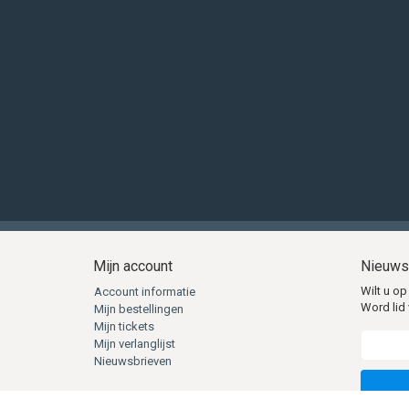
Mijn account
Nieuws
Wilt u op
Account informatie
Word lid 
Mijn bestellingen
Mijn tickets
Mijn verlanglijst
Nieuwsbrieven