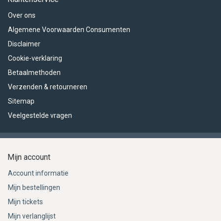
Over ons
Algemene Voorwaarden Consumenten
Disclaimer
Cookie-verklaring
Betaalmethoden
Verzenden & retourneren
Sitemap
Veelgestelde vragen
Mijn account
Account informatie
Mijn bestellingen
Mijn tickets
Mijn verlanglijst