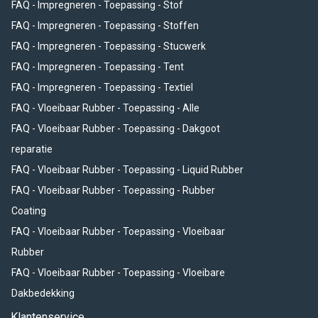
FAQ - Impregneren - Toepassing - Stof
FAQ - Impregneren - Toepassing - Stoffen
FAQ - Impregneren - Toepassing - Stucwerk
FAQ - Impregneren - Toepassing - Tent
FAQ - Impregneren - Toepassing - Textiel
FAQ - Vloeibaar Rubber - Toepassing - Alle
FAQ - Vloeibaar Rubber - Toepassing - Dakgoot
reparatie
FAQ - Vloeibaar Rubber - Toepassing - Liquid Rubber
FAQ - Vloeibaar Rubber - Toepassing - Rubber
Coating
FAQ - Vloeibaar Rubber - Toepassing - Vloeibaar
Rubber
FAQ - Vloeibaar Rubber - Toepassing - Vloeibare
Dakbedekking
Klantenservice