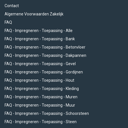
Contact
Algemene Voorwaarden Zakelijk
FAQ
FAQ - Impregneren - Toepassing - Alle
FAQ - Impregneren - Toepassing - Bank
FAQ - Impregneren - Toepassing - Betonvloer
FAQ - Impregneren - Toepassing - Dakpannen
FAQ - Impregneren - Toepassing - Gevel
FAQ - Impregneren - Toepassing - Gordijnen
FAQ - Impregneren - Toepassing - Hout
FAQ - Impregneren - Toepassing - Kleding
FAQ - Impregneren - Toepassing - Muren
FAQ - Impregneren - Toepassing - Muur
FAQ - Impregneren - Toepassing - Schoorsteen
FAQ - Impregneren - Toepassing - Steen