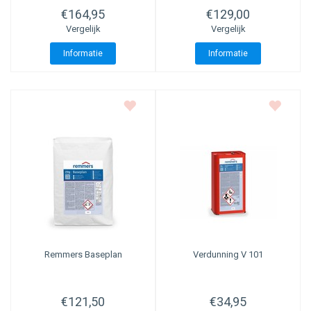
€164,95
€129,00
Vergelijk
Vergelijk
Informatie
Informatie
Remmers Baseplan
Verdunning V 101
€121,50
€34,95