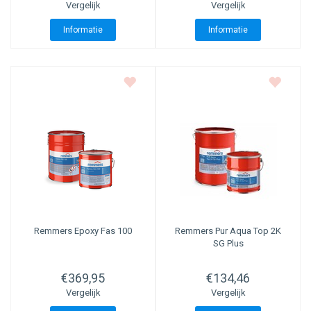
Vergelijk
Vergelijk
Informatie
Informatie
Remmers
Epoxy Fas 100
Remmers
Pur Aqua Top 2K
SG Plus
€369,95
€134,46
Vergelijk
Vergelijk