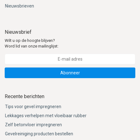
Nieuwsbrieven
Nieuwsbrief
Wilt u op de hoogte blijven?
Word lid van onze mailinglijst:
Abonneer
Recente berichten
Tips voor gevel impregneren
Lekkages verhelpen met vloeibaar rubber
Zelf betonvloer impregneren
Gevelreiniging producten bestellen